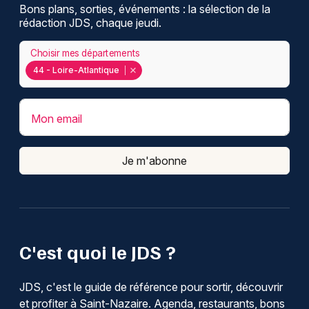
Bons plans, sorties, événements : la sélection de la
rédaction JDS, chaque jeudi.
Choisir mes départements
44 - Loire-Atlantique
Mon email
Je m'abonne
C'est quoi le JDS ?
JDS, c'est le guide de référence pour sortir, découvrir
et profiter à Saint-Nazaire. Agenda, restaurants, bons