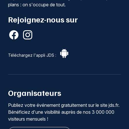
plans : on s'occupe de tout.
Rejoignez-nous sur
Téléchargez l'appli JDS :
Organisateurs
Publiez votre événement gratuitement sur le site jds.fr.
Bénéficiez d'une visibilité auprès de nos 3 000 000
visiteurs mensuels !