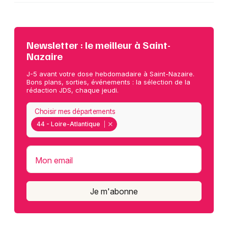
Newsletter : le meilleur à Saint-
Nazaire
J-5 avant votre dose hebdomadaire à Saint-Nazaire.
Bons plans, sorties, événements : la sélection de la
rédaction JDS, chaque jeudi.
Choisir mes départements
44 - Loire-Atlantique
Mon email
Je m'abonne