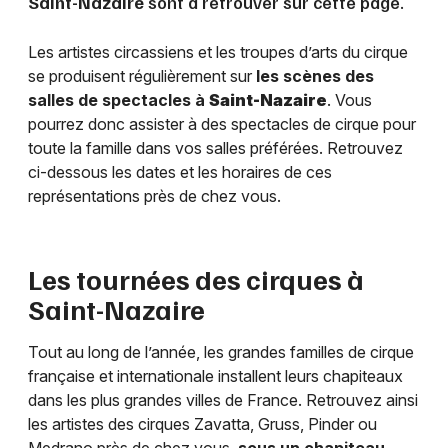
Saint-Nazaire
sont à retrouver sur cette page.
Les artistes circassiens et les troupes d’arts du cirque
se produisent régulièrement sur
les scènes des
salles de spectacles à
Saint-Nazaire
. Vous
pourrez donc assister à des spectacles de cirque pour
toute la famille dans vos salles préférées. Retrouvez
ci-dessous les dates et les horaires de ces
représentations près de chez vous.
Les tournées des cirques à
Saint-Nazaire
Tout au long de l’année, les grandes familles de cirque
française et internationale installent leurs chapiteaux
dans les plus grandes villes de France. Retrouvez ainsi
les artistes des cirques Zavatta, Gruss, Pinder ou