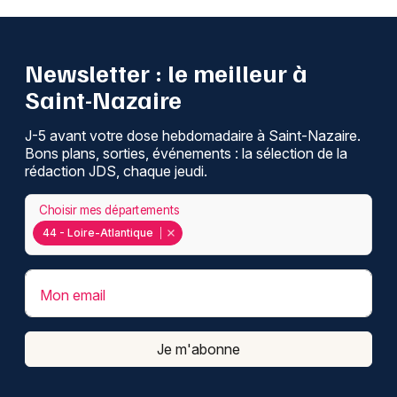
Newsletter : le meilleur à
Saint-Nazaire
J-5 avant votre dose hebdomadaire à Saint-Nazaire.
Bons plans, sorties, événements : la sélection de la
rédaction JDS, chaque jeudi.
Choisir mes départements
44 - Loire-Atlantique
Mon email
Je m'abonne