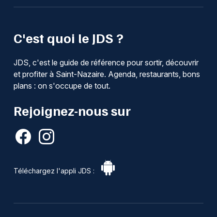
C'est quoi le JDS ?
JDS, c'est le guide de référence pour sortir, découvrir
et profiter à Saint-Nazaire. Agenda, restaurants, bons
plans : on s'occupe de tout.
Rejoignez-nous sur
Téléchargez l'appli JDS :