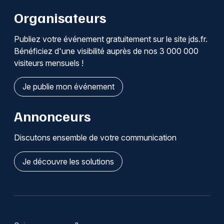
Organisateurs
Publiez votre événement gratuitement sur le site jds.fr.
Bénéficiez d'une visibilité auprès de nos 3 000 000
visiteurs mensuels !
Je publie mon événement
Annonceurs
Discutons ensemble de votre communication
Je découvre les solutions