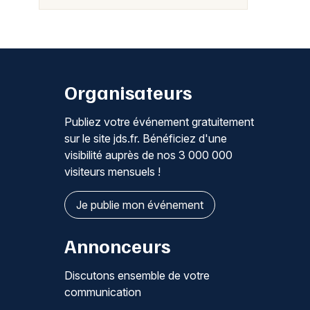
Organisateurs
Publiez votre événement gratuitement
sur le site jds.fr. Bénéficiez d'une
visibilité auprès de nos 3 000 000
visiteurs mensuels !
Je publie mon événement
Annonceurs
Discutons ensemble de votre
communication