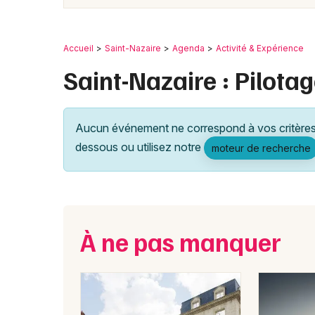
Accueil
Saint-Nazaire
Agenda
Activité & Expérience
Saint-Nazaire : Pilota
Aucun événement ne correspond à vos critères 
dessous ou utilisez notre
moteur de recherche
À ne pas manquer