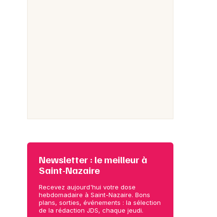
Newsletter : le meilleur à
Saint-Nazaire
Recevez aujourd'hui votre dose
hebdomadaire à Saint-Nazaire. Bons
plans, sorties, événements : la sélection
de la rédaction JDS, chaque jeudi.