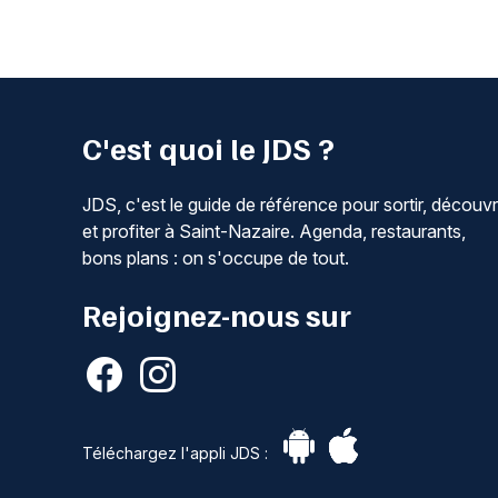
C'est quoi le JDS ?
JDS, c'est le guide de référence pour sortir, découvr
et profiter à Saint-Nazaire. Agenda, restaurants,
bons plans : on s'occupe de tout.
Rejoignez-nous sur
Téléchargez l'appli JDS :