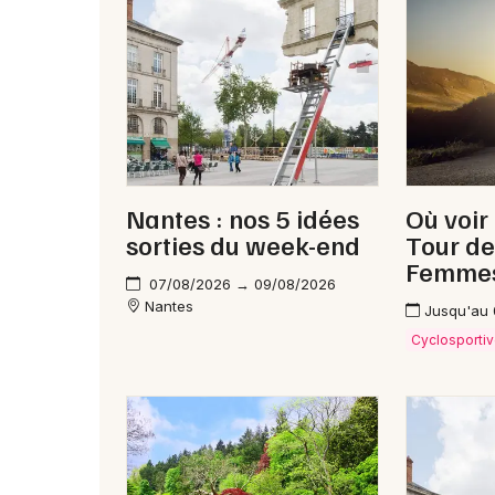
Nantes : nos 5 idées
Où voir
sorties du week-end
Tour de
Femme
07/08/2026 → 09/08/2026
Nantes
Jusqu'au
Cyclosporti