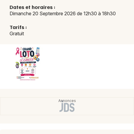
Dates et horaires :
Dimanche 20 Septembre 2026 de 12h30 à 18h30
Tarifs :
Gratuit