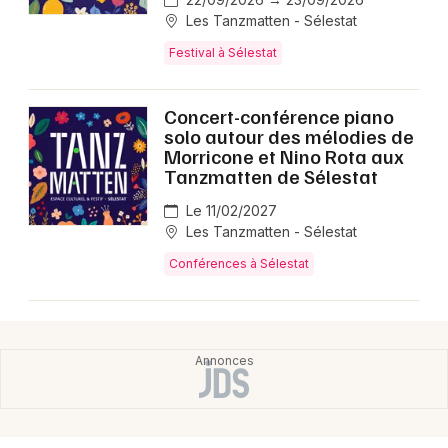
Les Tanzmatten - Sélestat
Festival à Sélestat
Concert-conférence piano
solo autour des mélodies de
Morricone et Nino Rota aux
Tanzmatten de Sélestat
Le 11/02/2027
Les Tanzmatten - Sélestat
Conférences à Sélestat