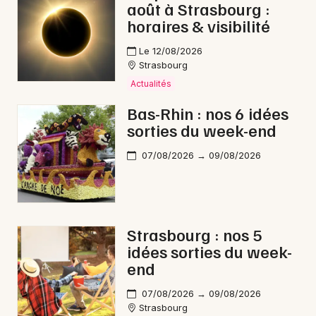
août à Strasbourg :
horaires & visibilité
Le 12/08/2026
Strasbourg
Actualités
Bas-Rhin : nos 6 idées
sorties du week-end
07/08/2026 → 09/08/2026
Strasbourg : nos 5
idées sorties du week-
end
07/08/2026 → 09/08/2026
Strasbourg