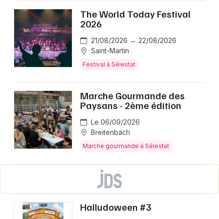
The World Today Festival
2026
21/08/2026 → 22/08/2026
Saint-Martin
Festival à Sélestat
Marche Gourmande des
Paysans - 2ème édition
Le 06/09/2026
Breitenbach
Marche gourmande à Sélestat
Halludoween #3