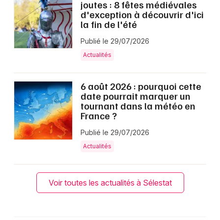
joutes : 8 fêtes médiévales
d'exception à découvrir d'ici
la fin de l'été
Publié le 29/07/2026
Actualités
6 août 2026 : pourquoi cette
date pourrait marquer un
tournant dans la météo en
France ?
Publié le 29/07/2026
Actualités
Voir toutes les actualités à Sélestat