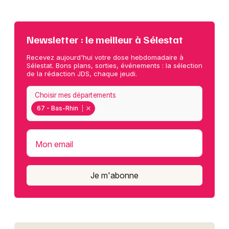
Newsletter : le meilleur à Sélestat
Recevez aujourd'hui votre dose hebdomadaire à
Sélestat. Bons plans, sorties, événements : la sélection
de la rédaction JDS, chaque jeudi.
Choisir mes départements
67 - Bas-Rhin
Mon email
Je m'abonne