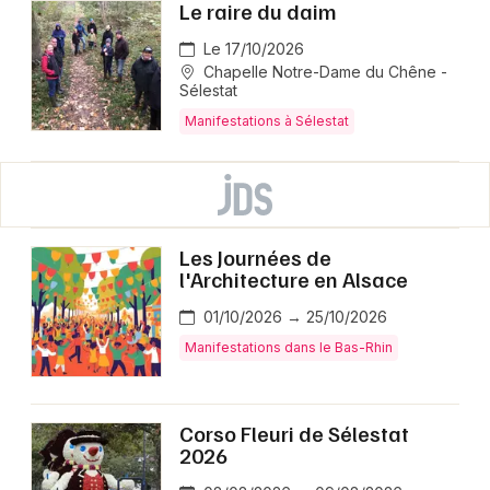
Le raire du daim
Le 17/10/2026
Chapelle Notre-Dame du Chêne -
Sélestat
Manifestations à Sélestat
Les Journées de
l'Architecture en Alsace
01/10/2026 → 25/10/2026
Manifestations dans le Bas-Rhin
Corso Fleuri de Sélestat
2026