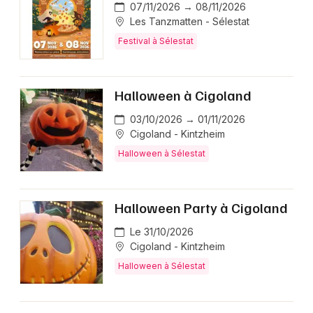
07/11/2026 → 08/11/2026
Les Tanzmatten - Sélestat
Festival à Sélestat
Halloween à Cigoland
03/10/2026 → 01/11/2026
Cigoland - Kintzheim
Halloween à Sélestat
Halloween Party à Cigoland
Le 31/10/2026
Cigoland - Kintzheim
Halloween à Sélestat