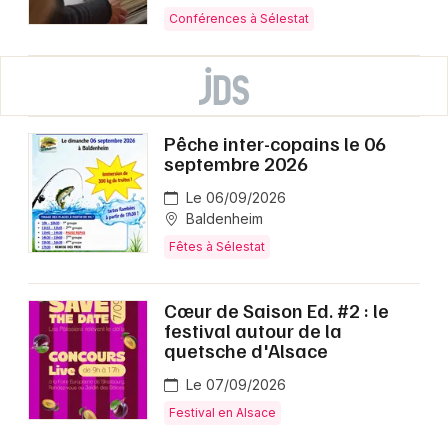
Conférences à Sélestat
Pêche inter-copains le 06
septembre 2026
Le 06/09/2026
Baldenheim
Fêtes à Sélestat
Cœur de Saison Ed. #2 : le
festival autour de la
quetsche d'Alsace
Le 07/09/2026
Festival en Alsace