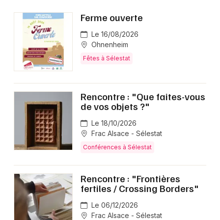
Ferme ouverte
Le 16/08/2026
Ohnenheim
Fêtes à Sélestat
Rencontre : "Que faites-vous
de vos objets ?"
Le 18/10/2026
Frac Alsace - Sélestat
Conférences à Sélestat
Rencontre : "Frontières
fertiles / Crossing Borders"
Le 06/12/2026
Frac Alsace - Sélestat