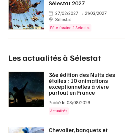
Sélestat 2027
27/02/2027 → 21/03/2027
Sélestat
Fête foraine à Sélestat
Les actualités à Sélestat
36e édition des Nuits des
étoiles : 10 animations
exceptionnelles à vivre
partout en France
Publié le 03/08/2026
Actualités
Chevalier, banquets et