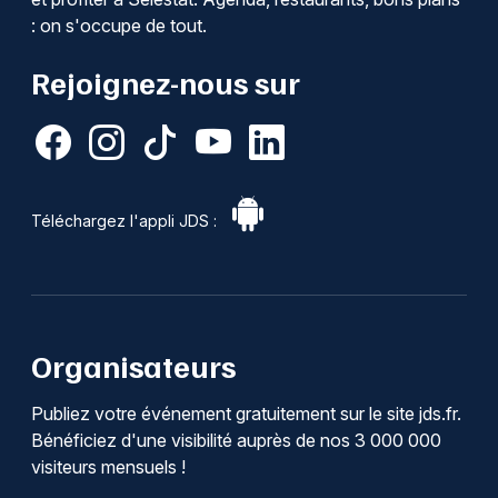
: on s'occupe de tout.
Rejoignez-nous sur
Téléchargez l'appli JDS :
Organisateurs
Publiez votre événement gratuitement sur le site jds.fr.
Bénéficiez d'une visibilité auprès de nos 3 000 000
visiteurs mensuels !