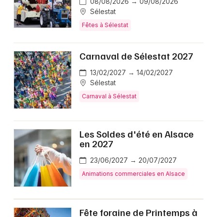
08/08/2026 → 09/08/2026
Sélestat
Fêtes à Sélestat
Carnaval de Sélestat 2027
13/02/2027 → 14/02/2027
Sélestat
Carnaval à Sélestat
Les Soldes d'été en Alsace
en 2027
23/06/2027 → 20/07/2027
Animations commerciales en Alsace
Fête foraine de Printemps à