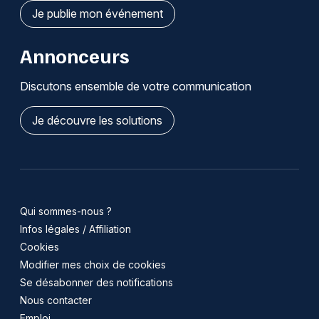
Je publie mon événement
Annonceurs
Discutons ensemble de votre communication
Je découvre les solutions
Qui sommes-nous ?
Infos légales / Affiliation
Cookies
Modifier mes choix de cookies
Se désabonner des notifications
Nous contacter
Emploi