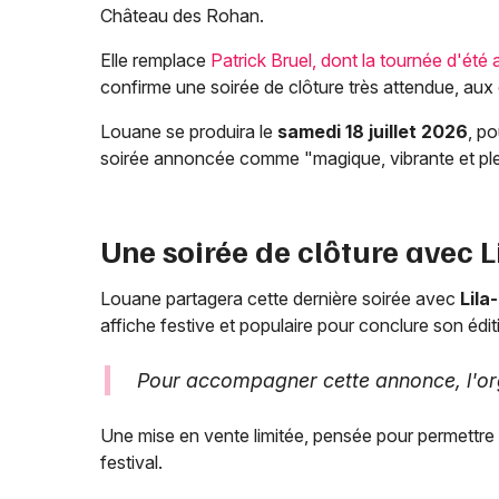
Château des Rohan.
Elle remplace
Patrick Bruel, dont la tournée d'été 
confirme une soirée de clôture très attendue, aux
Louane se produira le
samedi 18 juillet 2026
, p
soirée annoncée comme "magique, vibrante et plei
Une soirée de clôture avec 
Louane partagera cette dernière soirée avec
Lila
affiche festive et populaire pour conclure son édi
Pour accompagner cette annonce, l'or
Une mise en vente limitée, pensée pour permettre a
festival.