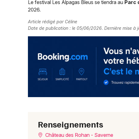
Le festival Les Alpagas Bleus se tiendra au
Parc 
2026.
Article rédigé par Céline
Date de publication : le 05/06/2026. Dernière mise à j
Renseignements
Château des Rohan - Saverne