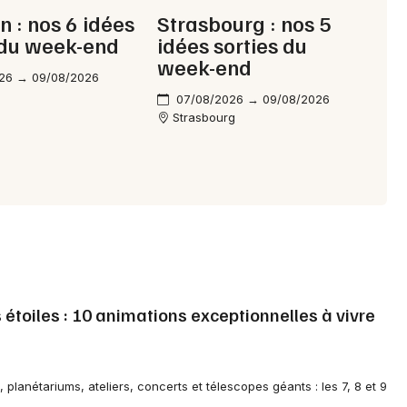
n : nos 6 idées
Strasbourg : nos 5
 du week-end
idées sorties du
week-end
26 → 09/08/2026
07/08/2026 → 09/08/2026
Strasbourg
 étoiles : 10 animations exceptionnelles à vivre
 planétariums, ateliers, concerts et télescopes géants : les 7, 8 et 9