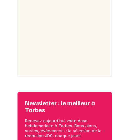
Newsletter : le meilleur à
Tarbes
Recevez aujourd'hui votre dose
hebdomadaire à Tarbes. Bons plans,
sorties, événements : la sélection de la
rédaction JDS, chaque jeudi.