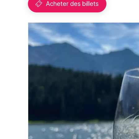
Acheter des billets