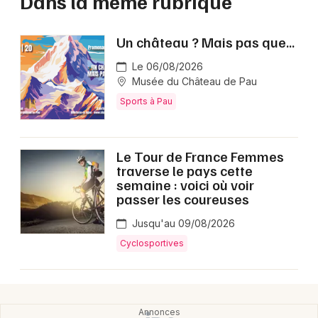
Dans la même rubrique
Un château ? Mais pas que...
Le 06/08/2026
Musée du Château de Pau
Sports à Pau
Le Tour de France Femmes
traverse le pays cette
semaine : voici où voir
passer les coureuses
Jusqu'au 09/08/2026
Cyclosportives