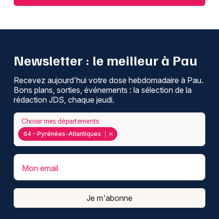
Newsletter : le meilleur à Pau
Recevez aujourd'hui votre dose hebdomadaire à Pau.
Bons plans, sorties, événements : la sélection de la
rédaction JDS, chaque jeudi.
Choisir mes départements
64 - Pyrénées-Atlantiques
Mon email
Je m'abonne