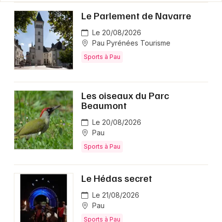
Le Parlement de Navarre
Le 20/08/2026
Pau Pyrénées Tourisme
Sports à Pau
Les oiseaux du Parc
Beaumont
Le 20/08/2026
Pau
Sports à Pau
Le Hédas secret
Le 21/08/2026
Pau
Sports à Pau