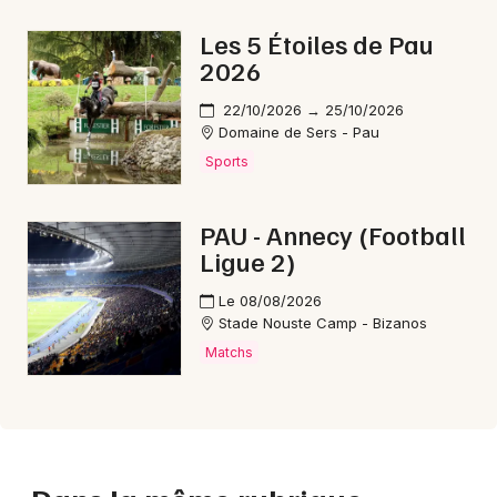
Les 5 Étoiles de Pau
2026
22/10/2026 → 25/10/2026
Domaine de Sers - Pau
Sports
PAU - Annecy (Football
Ligue 2)
Le 08/08/2026
Stade Nouste Camp - Bizanos
Matchs