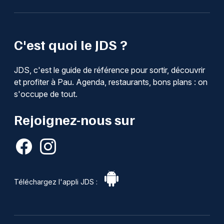
C'est quoi le JDS ?
JDS, c'est le guide de référence pour sortir, découvrir
et profiter à Pau. Agenda, restaurants, bons plans : on
s'occupe de tout.
Rejoignez-nous sur
Téléchargez l'appli JDS :