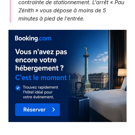
contrainte de stationnement. L'arrêt « Pau
Zénith » vous dépose à moins de 5
minutes à pied de l'entrée.