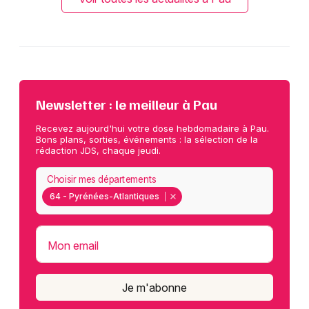
Newsletter : le meilleur à Pau
Recevez aujourd'hui votre dose hebdomadaire à Pau.
Bons plans, sorties, événements : la sélection de la
rédaction JDS, chaque jeudi.
Choisir mes départements
64 - Pyrénées-Atlantiques
Mon email
Je m'abonne