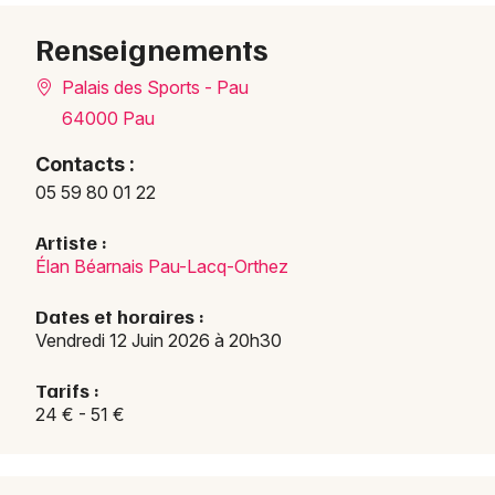
Renseignements
Palais des Sports - Pau
64000 Pau
Contacts :
05 59 80 01 22
Artiste :
Élan Béarnais Pau-Lacq-Orthez
Dates et horaires :
Vendredi 12 Juin 2026 à 20h30
Tarifs :
24 € - 51 €