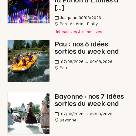
[…]
Jusqu'au 30/08/2026
Parc Astérix - Plailly
Interactives & immersives
Pau : nos 6 idées
sorties du week-end
07/08/2026 → 09/08/2026
Pau
Bayonne : nos 7 idées
sorties du week-end
07/08/2026 → 09/08/2026
Bayonne