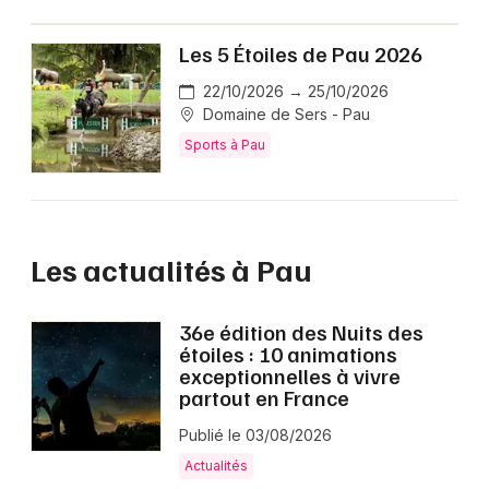
Les 5 Étoiles de Pau 2026
22/10/2026 → 25/10/2026
Domaine de Sers - Pau
Sports à Pau
Les actualités à Pau
36e édition des Nuits des
étoiles : 10 animations
exceptionnelles à vivre
partout en France
Publié le 03/08/2026
Actualités