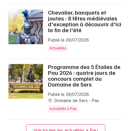
Chevalier, banquets et
joutes : 8 fêtes médiévales
d'exception à découvrir d'ici
la fin de l'été
Publié le 29/07/2026
Actualités
Programme des 5 Étoiles de
Pau 2026 : quatre jours de
concours complet au
Domaine de Sers
Publié le 29/07/2026
Domaine de Sers - Pau
Actualités à Pau
Voir toutes les actualités à Pau