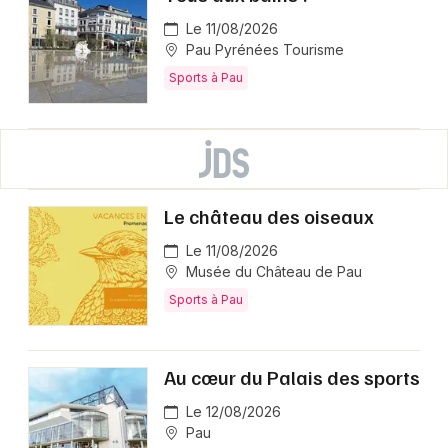
Le 11/08/2026
Pau Pyrénées Tourisme
Sports à Pau
Le château des oiseaux
Le 11/08/2026
Musée du Château de Pau
Sports à Pau
Au cœur du Palais des sports
Le 12/08/2026
Pau