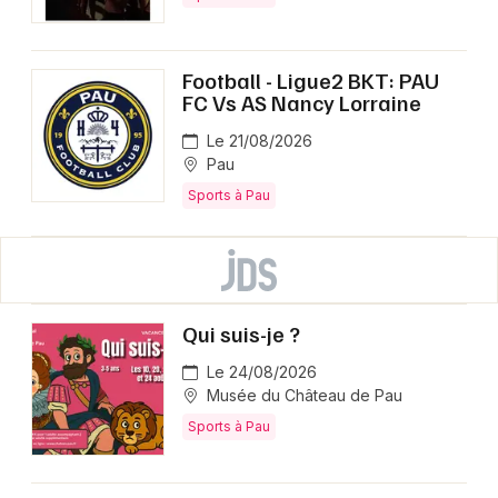
Football - Ligue2 BKT: PAU
FC Vs AS Nancy Lorraine
Le 21/08/2026
Pau
Sports à Pau
Qui suis-je ?
Le 24/08/2026
Musée du Château de Pau
Sports à Pau