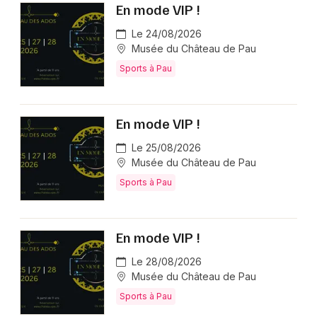
En mode VIP !
Le 24/08/2026
Musée du Château de Pau
Sports à Pau
En mode VIP !
Le 25/08/2026
Musée du Château de Pau
Sports à Pau
En mode VIP !
Le 28/08/2026
Musée du Château de Pau
Sports à Pau