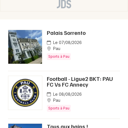
Palais Sorrento
Le 07/08/2026
Pau
Sports à Pau
Football - Ligue2 BKT: PAU
FC Vs FC Annecy
Le 08/08/2026
Pau
Sports à Pau
Tous aux bains !