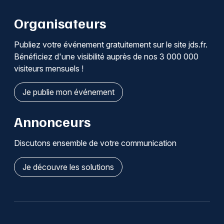
Organisateurs
Publiez votre événement gratuitement sur le site jds.fr.
Bénéficiez d'une visibilité auprès de nos 3 000 000
visiteurs mensuels !
Je publie mon événement
Annonceurs
Discutons ensemble de votre communication
Je découvre les solutions