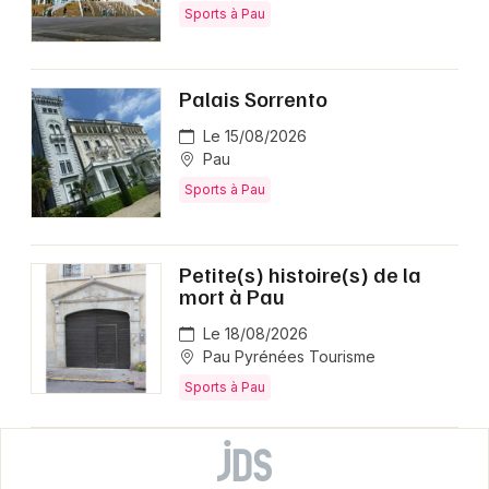
Sports à Pau
Palais Sorrento
Le 15/08/2026
Pau
Sports à Pau
Petite(s) histoire(s) de la
mort à Pau
Le 18/08/2026
Pau Pyrénées Tourisme
Sports à Pau