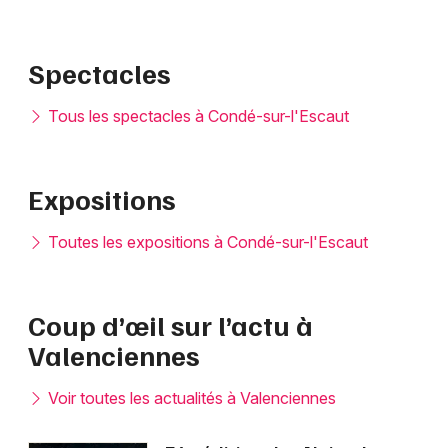
Spectacles
Tous les spectacles à Condé-sur-l'Escaut
Expositions
Toutes les expositions à Condé-sur-l'Escaut
Coup d’œil sur l’actu à
Valenciennes
Voir toutes les actualités à Valenciennes