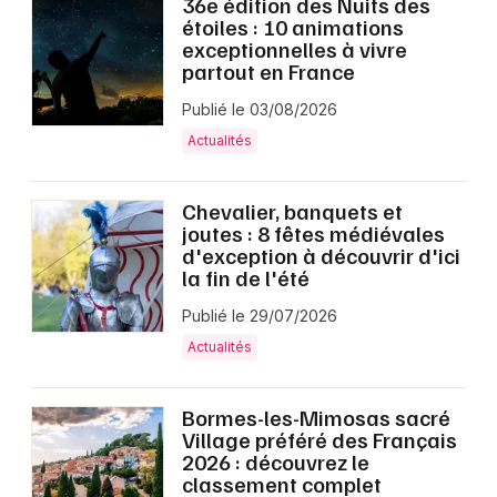
36e édition des Nuits des
étoiles : 10 animations
exceptionnelles à vivre
partout en France
Publié le 03/08/2026
Actualités
Chevalier, banquets et
joutes : 8 fêtes médiévales
d'exception à découvrir d'ici
la fin de l'été
Publié le 29/07/2026
Actualités
Bormes-les-Mimosas sacré
Village préféré des Français
2026 : découvrez le
classement complet