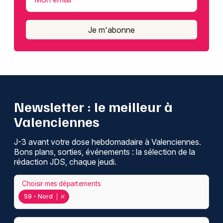
Je m'abonne
Newsletter : le meilleur à
Valenciennes
J-3 avant votre dose hebdomadaire à Valenciennes.
Bons plans, sorties, événements : la sélection de la
rédaction JDS, chaque jeudi.
Choisir mes départements
59 - Nord