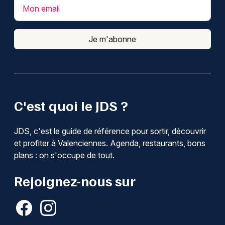
Mon email
Je m'abonne
C'est quoi le JDS ?
JDS, c'est le guide de référence pour sortir, découvrir
et profiter à Valenciennes. Agenda, restaurants, bons
plans : on s'occupe de tout.
Rejoignez-nous sur