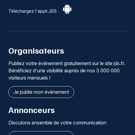
Téléchargez l'appli JDS :
Organisateurs
Publiez votre événement gratuitement sur le site jds.fr.
Bénéficiez d'une visibilité auprès de nos 3 000 000
visiteurs mensuels !
Je publie mon événement
Annonceurs
Discutons ensemble de votre communication