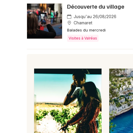
Découverte du village
Jusqu'au 26/08/2026
Chamaret
Balades du mercredi
Visites à Valréas