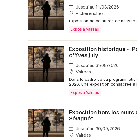
Jusqu'au 14/08/2026
Richerenches
Exposition de peintures de Keusch 
Expos à Valréas
Exposition historique « 
d'Yves July
Jusqu'au 31/08/2026
Valréas
Dans le cadre de sa programmation 
2026, une exposition consacrée à 
Expos à Valréas
Exposition hors les murs 
Sévigné"
Jusqu'au 30/09/2026
Valréas