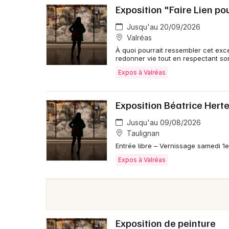
Exposition "Faire Lien pou
Jusqu'au 20/09/2026
Valréas
À quoi pourrait ressembler cet exc
redonner vie tout en respectant son
Expos à Valréas
Exposition Béatrice Hert
Jusqu'au 09/08/2026
Taulignan
Entrée libre – Vernissage samedi 1e
Expos à Valréas
Exposition de peinture