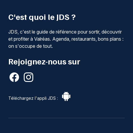
C'est quoi le JDS ?
JDS, c'est le guide de référence pour sortir, découvrir
et profiter à Valréas. Agenda, restaurants, bons plans :
on s'occupe de tout.
Rejoignez-nous sur
Téléchargez l'appli JDS :