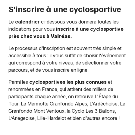
S’inscrire à une cyclosportive
Le
calendrier
ci-dessous vous donnera toutes les
indications pour vous
inscrire à une cyclosportive
près chez vous à
Valréas
.
Le processus d'inscription est souvent très simple et
accessible à tous : il vous suffit de choisir l'événement
qui correspond à votre niveau, de sélectionner votre
parcours, et de vous inscrire en ligne.
Parmi les
cyclosportives les plus connues
et
renommées en France, qui attirent des milliers de
participants chaque année, on retrouve L'Étape du
Tour, La Marmotte Granfondo Alpes, L’Ardéchoise, La
Granfondo Mont Ventoux, la Cyclo Les 3 Ballons,
L’Ariégeoise, Lille-Hardelot et bien d'autres encore !