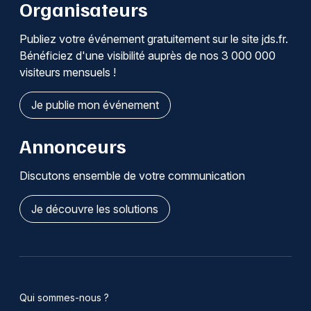
Organisateurs
Publiez votre événement gratuitement sur le site jds.fr.
Bénéficiez d'une visibilité auprès de nos 3 000 000
visiteurs mensuels !
Je publie mon événement
Annonceurs
Discutons ensemble de votre communication
Je découvre les solutions
Qui sommes-nous ?