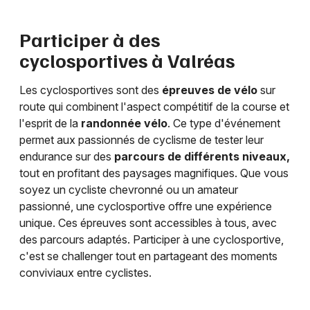
Participer à des
cyclosportives à
Valréas
Les cyclosportives sont des
épreuves de vélo
sur
route qui combinent l'aspect compétitif de la course et
l'esprit de la
randonnée vélo
. Ce type d'événement
permet aux passionnés de cyclisme de tester leur
endurance sur des
parcours de différents niveaux,
tout en profitant des paysages magnifiques. Que vous
soyez un cycliste chevronné ou un amateur
passionné, une cyclosportive offre une expérience
unique. Ces épreuves sont accessibles à tous, avec
des parcours adaptés. Participer à une cyclosportive,
c'est se challenger tout en partageant des moments
conviviaux entre cyclistes.