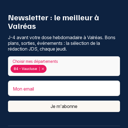
Newsletter : le meilleur à
Valréas
J-4 avant votre dose hebdomadaire à Valréas. Bons
plans, sorties, événements : la sélection de la
rédaction JDS, chaque jeudi.
Choisir mes départements
84 - Vaucluse
Mon email
Je m'abonne