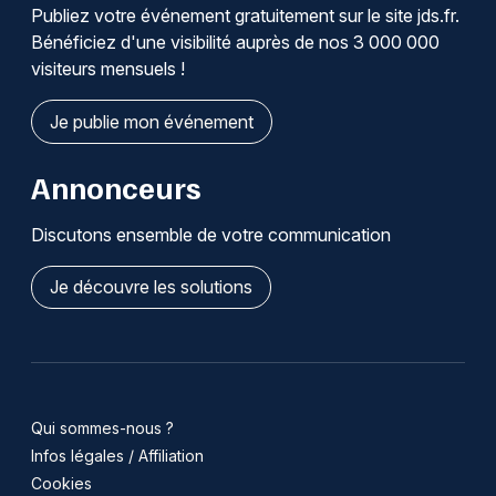
Publiez votre événement gratuitement sur le site jds.fr.
Bénéficiez d'une visibilité auprès de nos 3 000 000
visiteurs mensuels !
Je publie mon événement
Annonceurs
Discutons ensemble de votre communication
Je découvre les solutions
Qui sommes-nous ?
Infos légales / Affiliation
Cookies