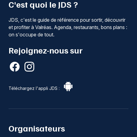
C'est quoi le JDS ?
JDS, c'est le guide de référence pour sortir, découvrir
et profiter à Valréas. Agenda, restaurants, bons plans :
on s'occupe de tout.
Rejoignez-nous sur
Téléchargez l'appli JDS :
Organisateurs