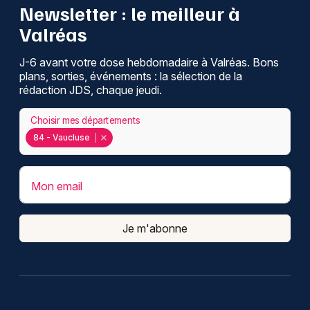
Newsletter : le meilleur à
Valréas
J-6 avant votre dose hebdomadaire à Valréas. Bons
plans, sorties, événements : la sélection de la
rédaction JDS, chaque jeudi.
Choisir mes départements
84 - Vaucluse
Mon email
Je m'abonne