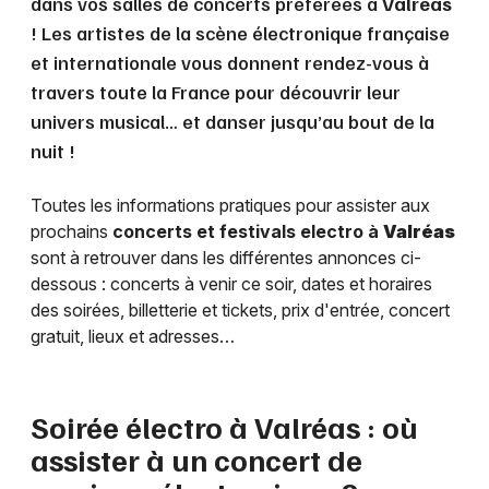
dans vos salles de concerts préférées à
Valréas
! Les artistes de la scène électronique française
et internationale vous donnent rendez-vous à
travers toute la France pour découvrir leur
univers musical… et danser jusqu’au bout de la
nuit !
Toutes les informations pratiques pour assister aux
prochains
concerts et festivals electro à
Valréas
sont à retrouver dans les différentes annonces ci-
dessous : concerts à venir ce soir, dates et horaires
des soirées, billetterie et tickets, prix d'entrée, concert
gratuit, lieux et adresses…
Soirée électro à
Valréas
: où
assister à un concert de