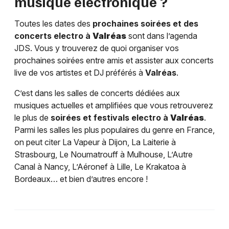
musique électronique ?
Toutes les dates des
prochaines soirées et des
concerts electro à
Valréas
sont dans l’agenda
JDS. Vous y trouverez de quoi organiser vos
prochaines soirées entre amis et assister aux concerts
live de vos artistes et DJ préférés à
Valréas
.
C’est dans les salles de concerts dédiées aux
musiques actuelles et amplifiées que vous retrouverez
le plus de
soirées et festivals electro à
Valréas
.
Parmi les salles les plus populaires du genre en France,
on peut citer La Vapeur à Dijon, La Laiterie à
Strasbourg, Le Noumatrouff à Mulhouse, L’Autre
Canal à Nancy, L’Aéronef à Lille, Le Krakatoa à
Bordeaux… et bien d’autres encore !