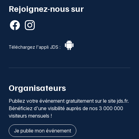
Rejoignez-nous sur
Téléchargez l'appli JDS :
Organisateurs
Publiez votre événement gratuitement sur le site jds.fr.
Bénéficiez d'une visibilité auprès de nos 3 000 000
visiteurs mensuels !
Je publie mon événement