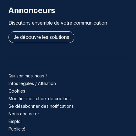
Annonceurs
Discutons ensemble de votre communication
Je découvre les solutions
Qui sommes-nous ?
Infos légales / Affiliation
Cookies
Modifier mes choix de cookies
Se désabonner des notifications
Nous contacter
Emploi
Publicité