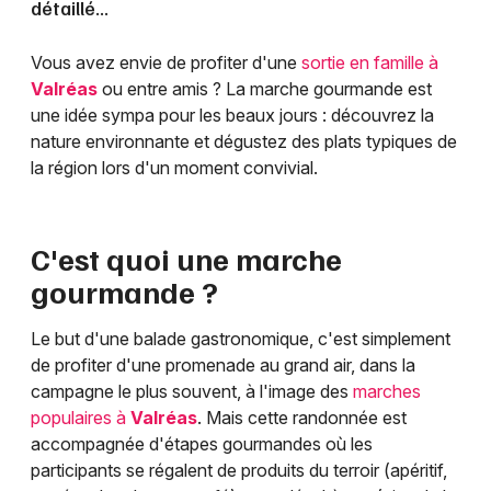
détaillé...
Vous avez envie de profiter d'une
sortie en famille à
Valréas
ou entre amis ? La marche gourmande est
une idée sympa pour les beaux jours : découvrez la
nature environnante et dégustez des plats typiques de
la région lors d'un moment convivial.
C'est quoi une marche
gourmande ?
Le but d'une balade gastronomique, c'est simplement
de profiter d'une promenade au grand air, dans la
campagne le plus souvent, à l'image des
marches
populaires à
Valréas
. Mais cette randonnée est
accompagnée d'étapes gourmandes où les
participants se régalent de produits du terroir (apéritif,