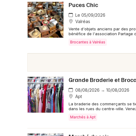
Puces Chic
Le 05/09/2026
Valréas
Vente d'objets anciens par des pro
bénéfice de l'association Partage 
Brocantes à Valréas
Grande Braderie et Broc
08/08/2026 → 10/08/2026
Apt
La braderie des commerçants se tien
dans les rues du centre-ville. Vene
Marchés à Apt