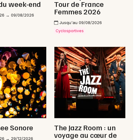
 du week-end
Tour de France
Femmes 2026
26 → 09/08/2026
Jusqu'au 09/08/2026
Cyclosportives
see Sonore
The Jazz Room : un
voyage au cœur de
26 → 29/12/2026