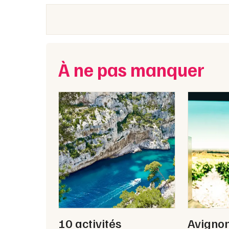
À ne pas manquer
10 activités
Avignon