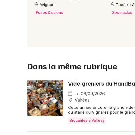
Avignon
Théâtre A
Foires & salons
Spectacles
Dans la même rubrique
Vide-greniers du HandBa
Le 06/09/2026
Valréas
Cette année encore, le grand vide-
du stade du Vignarès pour le grand
Brocantes à Valréas