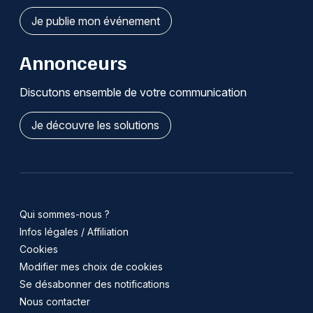
Je publie mon événement
Annonceurs
Discutons ensemble de votre communication
Je découvre les solutions
Qui sommes-nous ?
Infos légales / Affiliation
Cookies
Modifier mes choix de cookies
Se désabonner des notifications
Nous contacter