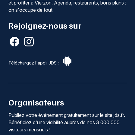
et profiter à Vierzon. Agenda, restaurants, bons plans :
on s'occupe de tout.
Rejoignez-nous sur
Téléchargez l'appli JDS :
Organisateurs
Publiez votre événement gratuitement sur le site jds.fr.
Bénéficiez d'une visibilité auprès de nos 3 000 000
visiteurs mensuels !