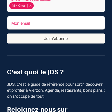
18 - Cher
Mon email
Je m'abonne
C'est quoi le JDS ?
JDS, c'est le guide de référence pour sortir, découvrir
et profiter à Vierzon. Agenda, restaurants, bons plans :
on s'occupe de tout.
Rejoignez-nous sur