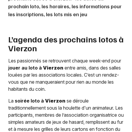
prochain loto, les horaires, les informations pour
les inscriptions, les lots mis en jeu
L’agenda des prochains lotos à
Vierzon
Les passionnés se retrouvent chaque week-end pour
jouer au loto à
Vierzon
entre amis, dans des salles
louées par les associations locales. C’est un rendez-
vous que ne manqueraient pour rien au monde les
habitants du coin.
La
soirée loto à
Vierzon
se déroule
traditionnellement sous la houlette d'un animateur. Les
participants, membres de l’association organisatrice ou
simples amateurs de jeux de hasard, remplissent au fur
et à mesure les grilles de leurs cartons en fonction du