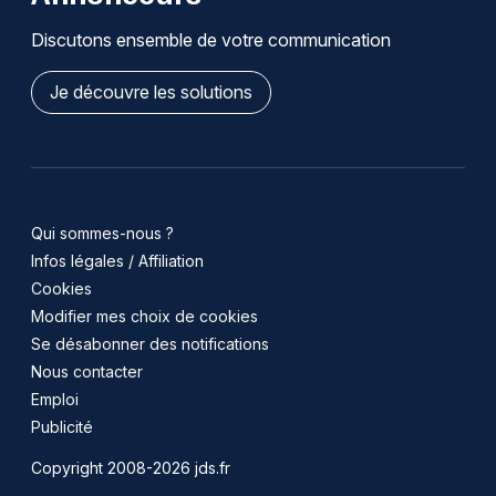
Discutons ensemble de votre communication
Je découvre les solutions
Qui sommes-nous ?
Infos légales / Affiliation
Cookies
Modifier mes choix de cookies
Se désabonner des notifications
Nous contacter
Emploi
Publicité
Copyright 2008-2026 jds.fr