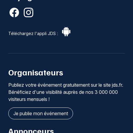
Téléchargez l'appli JDS :
Organisateurs
Publiez votre événement gratuitement sur le site jds.fr.
Bénéficiez d'une visibilité auprès de nos 3 000 000
visiteurs mensuels !
Je publie mon événement
Annonceurs