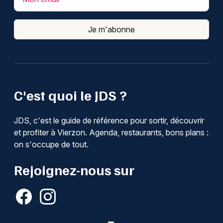
Je m'abonne
C'est quoi le JDS ?
JDS, c'est le guide de référence pour sortir, découvrir
et profiter à Vierzon. Agenda, restaurants, bons plans :
on s'occupe de tout.
Rejoignez-nous sur