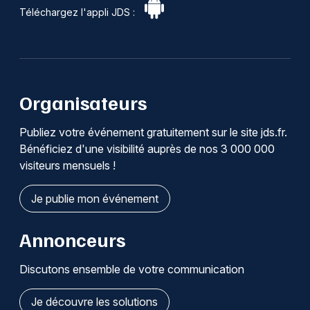
Téléchargez l'appli JDS :
Organisateurs
Publiez votre événement gratuitement sur le site jds.fr.
Bénéficiez d'une visibilité auprès de nos 3 000 000
visiteurs mensuels !
Je publie mon événement
Annonceurs
Discutons ensemble de votre communication
Je découvre les solutions