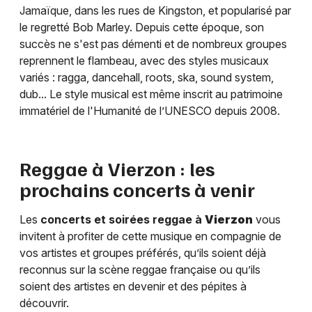
Jamaïque, dans les rues de Kingston, et popularisé par
le regretté Bob Marley. Depuis cette époque, son
succès ne s'est pas démenti et de nombreux groupes
reprennent le flambeau, avec des styles musicaux
variés : ragga, dancehall, roots, ska, sound system,
dub... Le style musical est même inscrit au patrimoine
immatériel de l'Humanité de l’UNESCO depuis 2008.
Reggae à
Vierzon
: les
prochains concerts à venir
Les
concerts et soirées reggae à
Vierzon
vous
invitent à profiter de cette musique en compagnie de
vos artistes et groupes préférés, qu’ils soient déjà
reconnus sur la scène reggae française ou qu’ils
soient des artistes en devenir et des pépites à
découvrir.