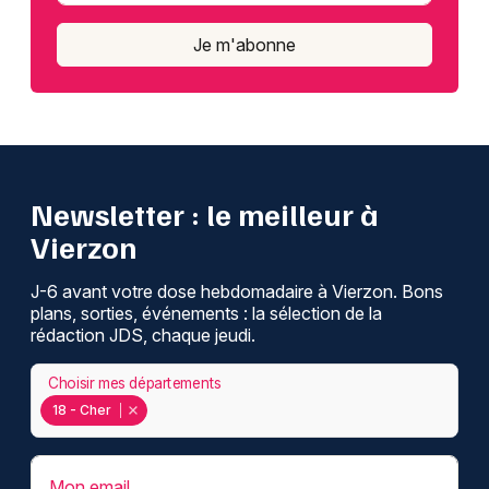
Je m'abonne
Newsletter : le meilleur à
Vierzon
J-6 avant votre dose hebdomadaire à Vierzon. Bons
plans, sorties, événements : la sélection de la
rédaction JDS, chaque jeudi.
Choisir mes départements
18 - Cher
Mon email