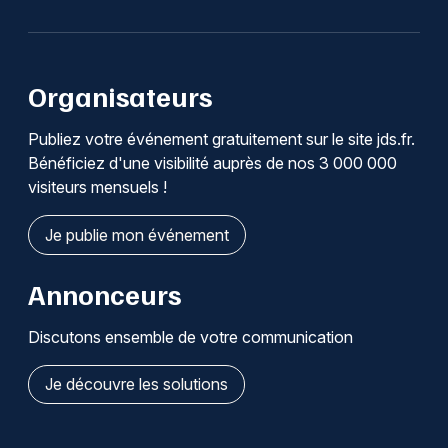
Organisateurs
Publiez votre événement gratuitement sur le site jds.fr.
Bénéficiez d'une visibilité auprès de nos 3 000 000
visiteurs mensuels !
Je publie mon événement
Annonceurs
Discutons ensemble de votre communication
Je découvre les solutions