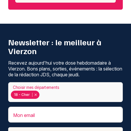
Newsletter : le meilleur à
Vierzon
Recevez aujourd'hui votre dose hebdomadaire à
Vierzon. Bons plans, sorties, événements : la sélection
de la rédaction JDS, chaque jeudi.
Choisir mes départements
18 - Cher
Mon email