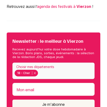
Retrouvez aussi l’
agenda des festivals à
Vierzon
!
Newsletter : le meilleur à Vierzon
Recevez aujourd'hui votre dose hebdomadaire à
Vierzon. Bons plans, sorties, événements : la sélection
de la rédaction JDS, chaque jeudi.
Choisir mes départements
18 - Cher
Mon email
Je m'abonne