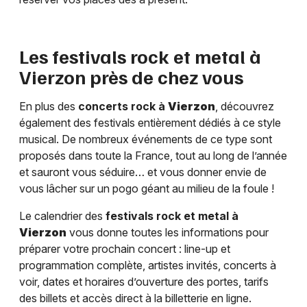
Les festivals rock et metal à
Vierzon
près de chez vous
En plus des
concerts rock à
Vierzon
, découvrez
également des festivals entièrement dédiés à ce style
musical. De nombreux événements de ce type sont
proposés dans toute la France, tout au long de l’année
et sauront vous séduire… et vous donner envie de
vous lâcher sur un pogo géant au milieu de la foule !
Le calendrier des
festivals rock et metal à
Vierzon
vous donne toutes les informations pour
préparer votre prochain concert : line-up et
programmation complète, artistes invités, concerts à
voir, dates et horaires d’ouverture des portes, tarifs
des billets et accès direct à la billetterie en ligne.