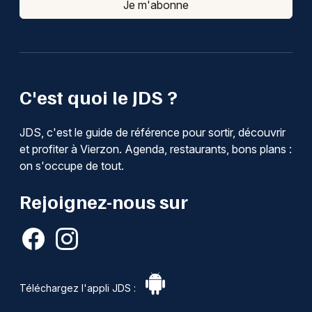
Je m'abonne
C'est quoi le JDS ?
JDS, c'est le guide de référence pour sortir, découvrir
et profiter à Vierzon. Agenda, restaurants, bons plans :
on s'occupe de tout.
Rejoignez-nous sur
Téléchargez l'appli JDS :