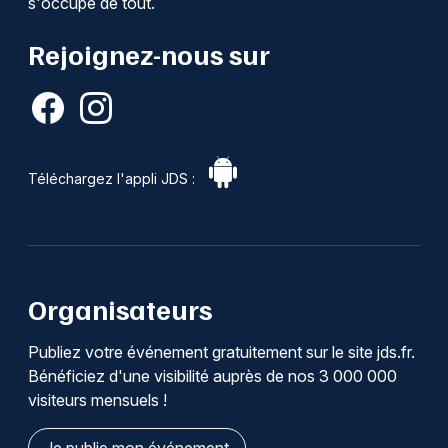
s'occupe de tout.
Rejoignez-nous sur
Téléchargez l'appli JDS :
Organisateurs
Publiez votre événement gratuitement sur le site jds.fr.
Bénéficiez d'une visibilité auprès de nos 3 000 000
visiteurs mensuels !
Je publie mon événement