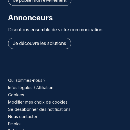
Annonceurs
Discutons ensemble de votre communication
Je découvre les solutions
Qui sommes-nous ?
Infos légales / Affiliation
Cookies
Modifier mes choix de cookies
Se désabonner des notifications
Nous contacter
Emploi