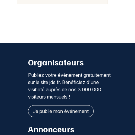
Organisateurs
Publiez votre événement gratuitement
sur le site jds.fr. Bénéficiez d'une
visibilité auprès de nos 3 000 000
visiteurs mensuels !
Je publie mon événement
Annonceurs