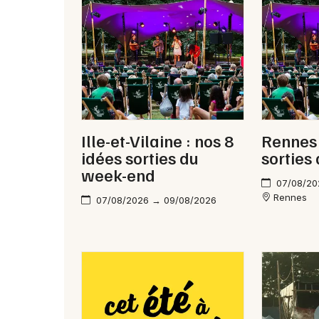
Ille-et-Vilaine : nos 8
Rennes 
idées sorties du
sorties
week-end
07/08/20
Rennes
07/08/2026 → 09/08/2026