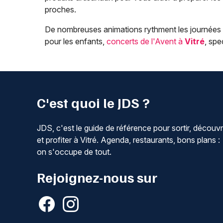
proches.
De nombreuses animations rythment les journées d
pour les enfants,
concerts de l'Avent à
Vitré
, spe
C'est quoi le JDS ?
JDS, c'est le guide de référence pour sortir, découvr
et profiter à Vitré. Agenda, restaurants, bons plans :
on s'occupe de tout.
Rejoignez-nous sur