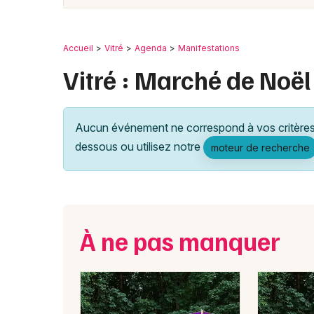
Accueil
Vitré
Agenda
Manifestations
Vitré : Marché de Noël
Aucun événement ne correspond à vos critères 
dessous ou utilisez notre
moteur de recherche
À ne pas manquer