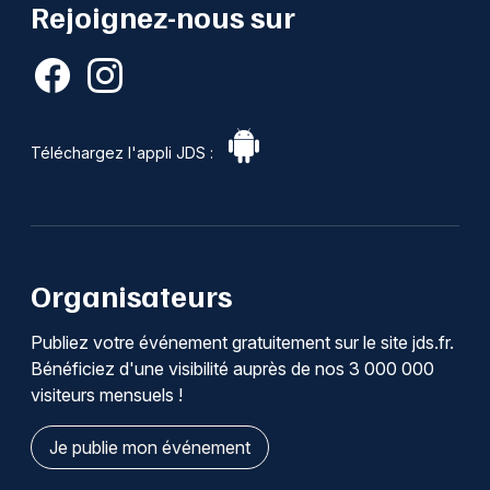
Rejoignez-nous sur
Téléchargez l'appli JDS :
Organisateurs
Publiez votre événement gratuitement sur le site jds.fr.
Bénéficiez d'une visibilité auprès de nos 3 000 000
visiteurs mensuels !
Je publie mon événement