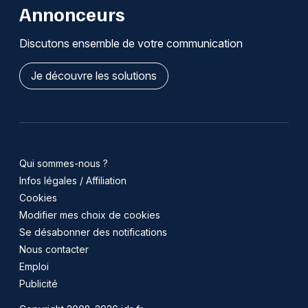
Annonceurs
Discutons ensemble de votre communication
Je découvre les solutions
Qui sommes-nous ?
Infos légales / Affiliation
Cookies
Modifier mes choix de cookies
Se désabonner des notifications
Nous contacter
Emploi
Publicité