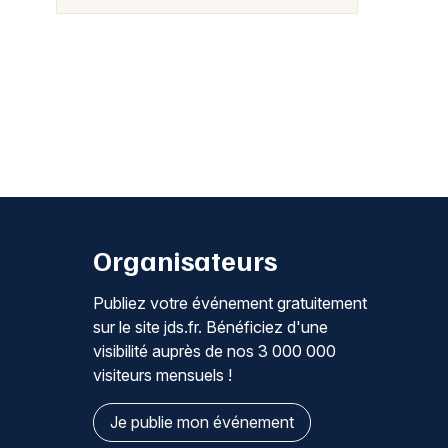
Organisateurs
Publiez votre événement gratuitement
sur le site jds.fr. Bénéficiez d'une
visibilité auprès de nos 3 000 000
visiteurs mensuels !
Je publie mon événement