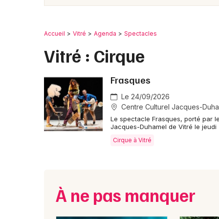
Accueil
Vitré
Agenda
Spectacles
Vitré : Cirque
Frasques
Le 24/09/2026
Centre Culturel Jacques-Duham
Le spectacle Frasques, porté par l
Jacques-Duhamel de Vitré le jeudi
Cirque à Vitré
À ne pas manquer