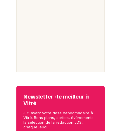
Newsletter : le meilleur à
Vitré
J-5 avant votre dose hebdomadaire à
Vitré. Bons plans, sorties, événements :
la sélection de la rédaction JDS,
chaque jeudi.