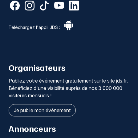
Téléchargez l'appli JDS :
Organisateurs
Publiez votre événement gratuitement sur le site jds.fr.
Bénéficiez d'une visibilité auprès de nos 3 000 000
visiteurs mensuels !
Je publie mon événement
Annonceurs