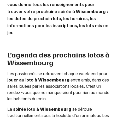
vous donne tous les renseignements pour
trouver votre prochaine soirée à
Wissembourg
:
les dates du prochain loto, les horaires, les
informations pour les inscriptions, les lots mis en
jeu
L’agenda des prochains lotos à
Wissembourg
Les passionnés se retrouvent chaque week-end pour
jouer au loto à
Wissembourg
entre amis, dans des
salles louées par les associations locales. C’est un
rendez-vous que ne manqueraient pour rien au monde
les habitants du coin.
La
soirée loto à
Wissembourg
se déroule
traditionnellement sous la houlette d'un animateur. Les