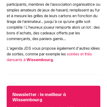
participants, membres de l’association organisatrice ou
simples amateurs de jeux de hasard, remplissent au fur
et à mesure les grilles de leurs cartons en fonction du
tirage de l’animateur... jusqu'à ce qu’une grille soit
complète ! L'heureux joueur remporte alors un lot : des
bons d'achats, des cadeaux offerts par les
commerçants, des paniers garnis...
L'agenda JDS vous propose également d'autres idées
de sorties, comme par exemple les
soirées et thés
dansants à
Wissembourg
.
Newsletter : le meilleur à
Wissembourg