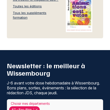
Toutes les éditions
Tous les suppléments
formation
Newsletter : le meilleur à
Wissembourg
J-6 avant votre dose hebdomadaire à Wissembourg.
Bons plans, sorties, événements : la sélection de la
rédaction JDS, chaque jeudi.
Choisir mes départements
67 - Bas-Rhin