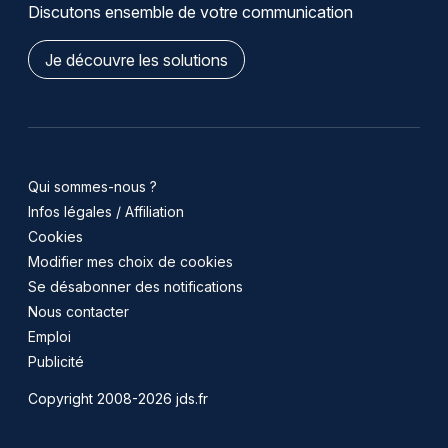
Discutons ensemble de votre communication
Je découvre les solutions
Qui sommes-nous ?
Infos légales / Affiliation
Cookies
Modifier mes choix de cookies
Se désabonner des notifications
Nous contacter
Emploi
Publicité
Copyright 2008-2026 jds.fr