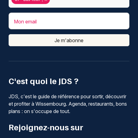
Mon email
Je m'abonne
C'est quoi le JDS ?
JDS, c'est le guide de référence pour sortir, découvrir
et profiter à Wissembourg. Agenda, restaurants, bons
plans : on s'occupe de tout.
Rejoignez-nous sur