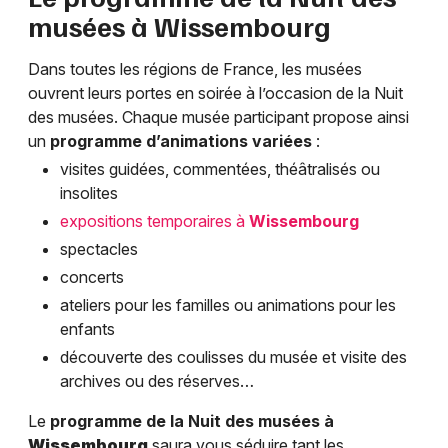
musées à
Wissembourg
Dans toutes les régions de France, les musées
ouvrent leurs portes en soirée à l’occasion de la Nuit
des musées. Chaque musée participant propose ainsi
un
programme d’animations variées
:
visites guidées, commentées, théâtralisés ou
insolites
expositions temporaires à
Wissembourg
spectacles
concerts
ateliers pour les familles ou animations pour les
enfants
découverte des coulisses du musée et visite des
archives ou des réserves…
Le
programme de la Nuit des musées à
Wissembourg
saura vous séduire tant les