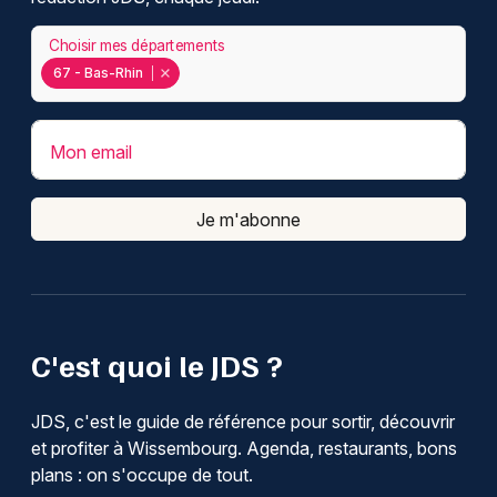
Choisir mes départements
67 - Bas-Rhin
Mon email
Je m'abonne
C'est quoi le JDS ?
JDS, c'est le guide de référence pour sortir, découvrir
et profiter à Wissembourg. Agenda, restaurants, bons
plans : on s'occupe de tout.