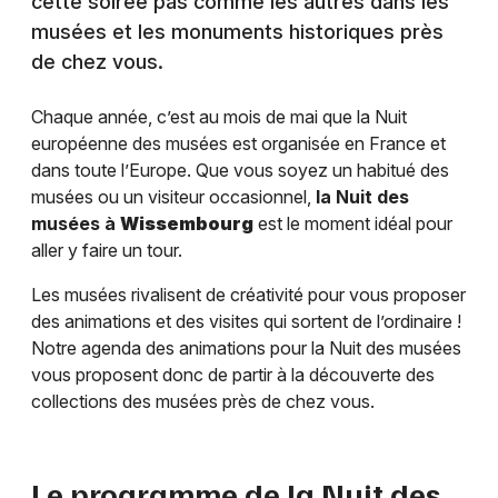
cette soirée pas comme les autres dans les
musées et les monuments historiques près
de chez vous.
Chaque année, c’est au mois de mai que la Nuit
européenne des musées est organisée en France et
dans toute l’Europe. Que vous soyez un habitué des
musées ou un visiteur occasionnel,
la Nuit des
musées à
Wissembourg
est le moment idéal pour
aller y faire un tour.
Les musées rivalisent de créativité pour vous proposer
des animations et des visites qui sortent de l’ordinaire !
Notre agenda des animations pour la Nuit des musées
vous proposent donc de partir à la découverte des
collections des musées près de chez vous.
Le programme de la Nuit des