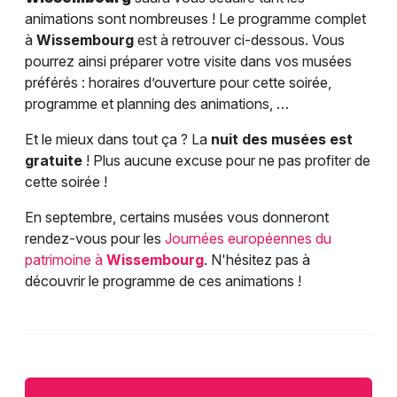
animations sont nombreuses ! Le programme complet
à
Wissembourg
est à retrouver ci-dessous. Vous
pourrez ainsi préparer votre visite dans vos musées
préférés : horaires d’ouverture pour cette soirée,
programme et planning des animations, …
Et le mieux dans tout ça ? La
nuit des musées est
gratuite
! Plus aucune excuse pour ne pas profiter de
cette soirée !
En septembre, certains musées vous donneront
rendez-vous pour les
Journées européennes du
patrimoine à
Wissembourg
. N'hésitez pas à
découvrir le programme de ces animations !