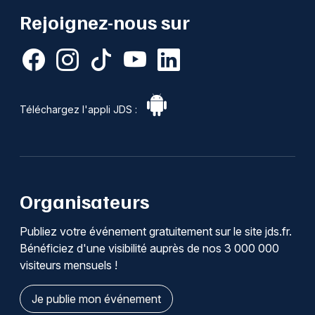
Rejoignez-nous sur
Téléchargez l'appli JDS :
Organisateurs
Publiez votre événement gratuitement sur le site jds.fr.
Bénéficiez d'une visibilité auprès de nos 3 000 000
visiteurs mensuels !
Je publie mon événement