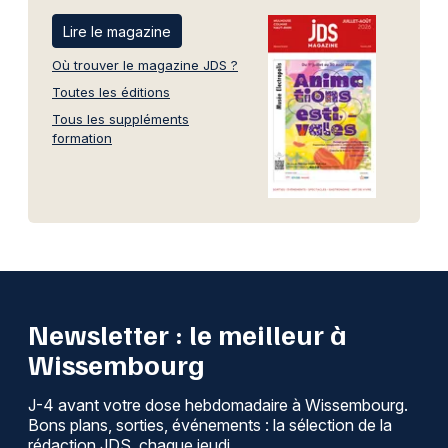
Lire le magazine
Où trouver le magazine JDS ?
Toutes les éditions
Tous les suppléments
formation
Newsletter : le meilleur à
Wissembourg
J-4 avant votre dose hebdomadaire à Wissembourg.
Bons plans, sorties, événements : la sélection de la
rédaction JDS, chaque jeudi.