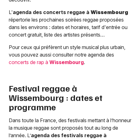
L'
agenda des concerts reggae à
Wissembourg
répertorie les prochaines soirées reggae proposées
dans les environs : dates et horaires, tarif d'entrée ou
concert gratuit, liste des artistes présents…
Pour ceux qui préfèrent un style musical plus urbain,
vous pouvez aussi consulter notre agenda des
concerts de rap à
Wissembourg
.
Festival reggae à
Wissembourg
: dates et
programme
Dans toute la France, des festivals mettant à l’honneur
la musique reggae sont proposés tout au long de
l’année. L’
agenda des festivals reggae à