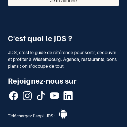
Je m'abonne
C'est quoi le JDS ?
JDS, c'est le guide de référence pour sortir, découvrir
et profiter à Wissembourg. Agenda, restaurants, bons
plans : on s'occupe de tout.
Rejoignez-nous sur
Téléchargez l'appli JDS :