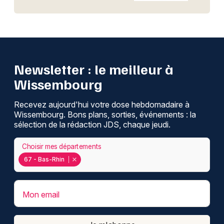
Newsletter : le meilleur à
Wissembourg
Recevez aujourd'hui votre dose hebdomadaire à
Wissembourg. Bons plans, sorties, événements : la
sélection de la rédaction JDS, chaque jeudi.
Choisir mes départements
67 - Bas-Rhin
Mon email