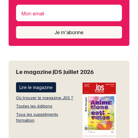
Mon email
Je m'abonne
Le magazine JDS Juillet 2026
Lire le magazine
Où trouver le magazine JDS ?
Toutes les éditions
Tous les suppléments
formation