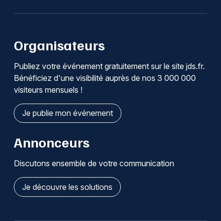
Organisateurs
Publiez votre événement gratuitement sur le site jds.fr.
Bénéficiez d'une visibilité auprès de nos 3 000 000
visiteurs mensuels !
Je publie mon événement
Annonceurs
Discutons ensemble de votre communication
Je découvre les solutions