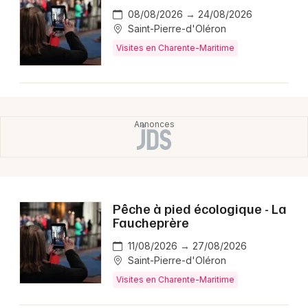
08/08/2026 → 24/08/2026
Saint-Pierre-d'Oléron
Visites en Charente-Maritime
Pêche à pied écologique - La
Faucheprère
11/08/2026 → 27/08/2026
Saint-Pierre-d'Oléron
Visites en Charente-Maritime