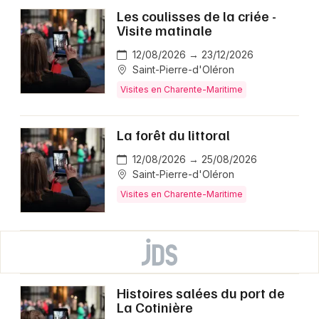
Les coulisses de la criée -
Visite matinale
12/08/2026 → 23/12/2026
Saint-Pierre-d'Oléron
Visites en Charente-Maritime
La forêt du littoral
12/08/2026 → 25/08/2026
Saint-Pierre-d'Oléron
Visites en Charente-Maritime
Histoires salées du port de
La Cotinière