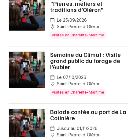
"Pierres, métiers et
traditions d’Oléron"
Le 25/09/2026
Saint-Pierre-d'Oléron
Visites en Charente-Maritime
Semaine du Climat : Visite
grand public du forage de
l’Aubier
Le 07/10/2026
Saint-Pierre-d'Oléron
Visites en Charente-Maritime
Balade contée au port de La
Cotinière
Jusqu'au 01/11/2026
Saint-Pierre-d'Oléron