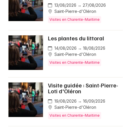
13/08/2026 → 27/08/2026
Saint-Pierre-d'Oléron
Visites en Charente-Maritime
Les plantes du littoral
14/08/2026 → 18/08/2026
Saint-Pierre-d'Oléron
Visites en Charente-Maritime
Visite guidée : Saint-Pierre-
Loti d'Oléron
19/08/2026 → 16/09/2026
Saint-Pierre-d'Oléron
Visites en Charente-Maritime