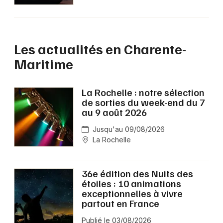
Les actualités en Charente-
Maritime
La Rochelle : notre sélection
de sorties du week-end du 7
au 9 août 2026
Jusqu'au 09/08/2026
La Rochelle
36e édition des Nuits des
étoiles : 10 animations
exceptionnelles à vivre
partout en France
Publié le 03/08/2026