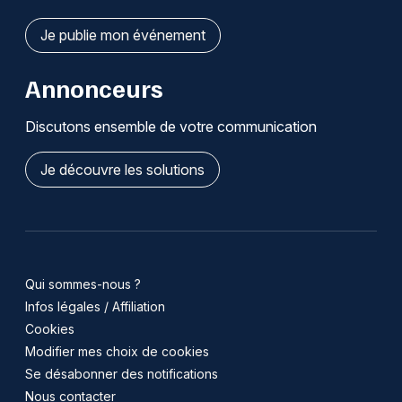
Je publie mon événement
Annonceurs
Discutons ensemble de votre communication
Je découvre les solutions
Qui sommes-nous ?
Infos légales / Affiliation
Cookies
Modifier mes choix de cookies
Se désabonner des notifications
Nous contacter