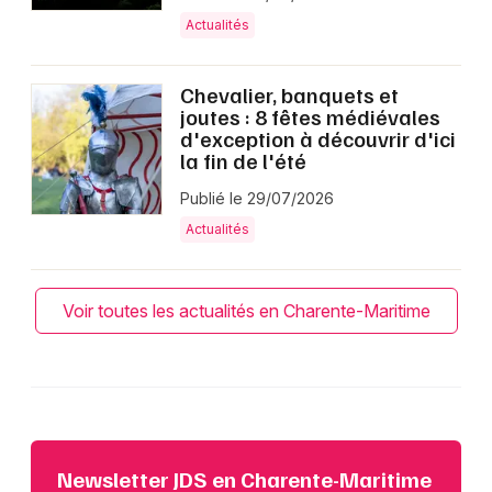
Actualités
Chevalier, banquets et
joutes : 8 fêtes médiévales
d'exception à découvrir d'ici
la fin de l'été
Publié le 29/07/2026
Actualités
Voir toutes les actualités en Charente-Maritime
Newsletter JDS en Charente-Maritime