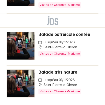
Visites en Charente-Maritime
Balade ostréicole contée
Jusqu'au 01/11/2026
Saint-Pierre-d'Oléron
Visites en Charente-Maritime
Balade très nature
Jusqu'au 01/11/2026
Saint-Pierre-d'Oléron
Visites en Charente-Maritime