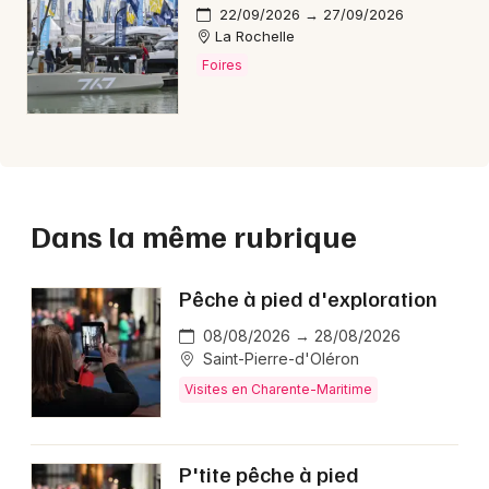
22/09/2026 → 27/09/2026
La Rochelle
Foires
Dans la même rubrique
Pêche à pied d'exploration
08/08/2026 → 28/08/2026
Saint-Pierre-d'Oléron
Visites en Charente-Maritime
P'tite pêche à pied