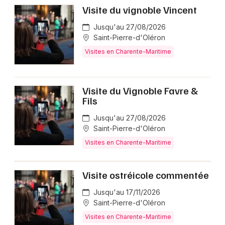
Visite du vignoble Vincent
Jusqu'au 27/08/2026
Saint-Pierre-d'Oléron
Visites en Charente-Maritime
Visite du Vignoble Favre &
Fils
Jusqu'au 27/08/2026
Saint-Pierre-d'Oléron
Visites en Charente-Maritime
Visite ostréicole commentée
Jusqu'au 17/11/2026
Saint-Pierre-d'Oléron
Visites en Charente-Maritime