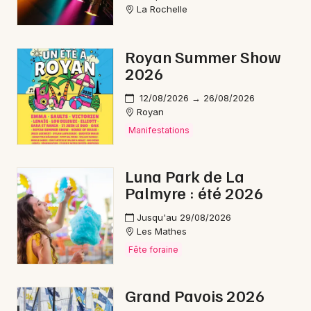
La Rochelle
Royan Summer Show
2026
12/08/2026 → 26/08/2026
Royan
Manifestations
Luna Park de La
Palmyre : été 2026
Jusqu'au 29/08/2026
Les Mathes
Fête foraine
Grand Pavois 2026