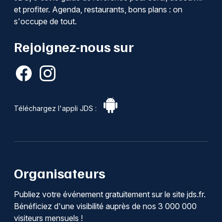
et profiter. Agenda, restaurants, bons plans : on
s'occupe de tout.
Rejoignez-nous sur
Téléchargez l'appli JDS :
Organisateurs
Publiez votre événement gratuitement sur le site jds.fr.
Bénéficiez d'une visibilité auprès de nos 3 000 000
visiteurs mensuels !