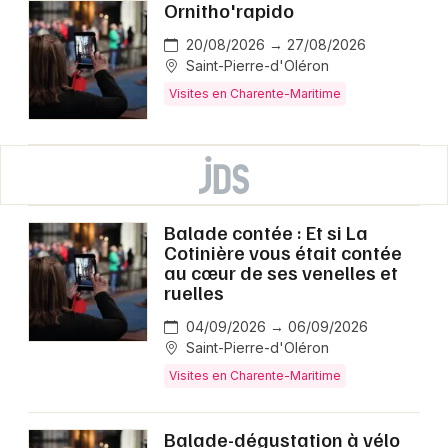
Ornitho'rapido
20/08/2026 → 27/08/2026
Saint-Pierre-d'Oléron
Visites en Charente-Maritime
Balade contée : Et si La
Cotinière vous était contée
au cœur de ses venelles et
ruelles
04/09/2026 → 06/09/2026
Saint-Pierre-d'Oléron
Visites en Charente-Maritime
Balade-dégustation à vélo