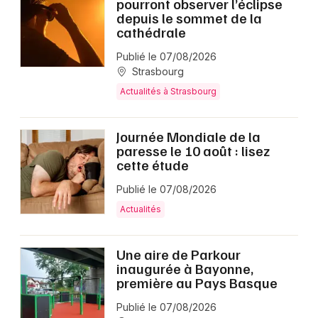
pourront observer l’éclipse
depuis le sommet de la
cathédrale
Publié le 07/08/2026
Strasbourg
Actualités à Strasbourg
Journée Mondiale de la
paresse le 10 août : lisez
cette étude
Publié le 07/08/2026
Actualités
Une aire de Parkour
inaugurée à Bayonne,
première au Pays Basque
Publié le 07/08/2026