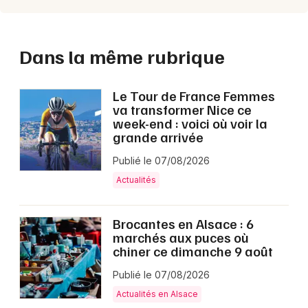
Dans la même rubrique
Le Tour de France Femmes
va transformer Nice ce
week-end : voici où voir la
grande arrivée
Publié le 07/08/2026
Actualités
Brocantes en Alsace : 6
marchés aux puces où
chiner ce dimanche 9 août
Publié le 07/08/2026
Actualités en Alsace