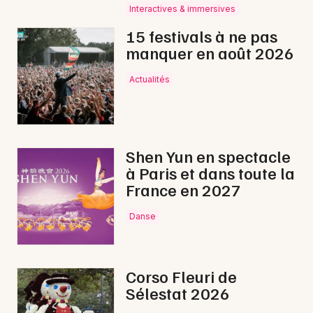
Interactives & immersives
15 festivals à ne pas
manquer en août 2026
Actualités
Shen Yun en spectacle
à Paris et dans toute la
France en 2027
Danse
Corso Fleuri de
Sélestat 2026