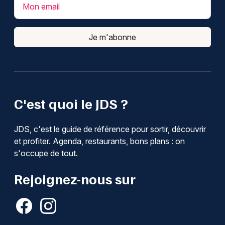
Mon email
Je m'abonne
C'est quoi le JDS ?
JDS, c'est le guide de référence pour sortir, découvrir
et profiter. Agenda, restaurants, bons plans : on
s'occupe de tout.
Rejoignez-nous sur