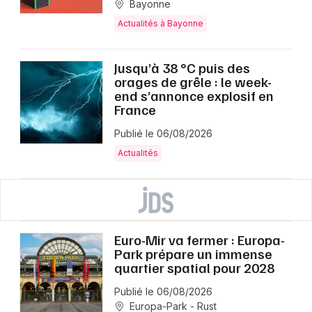
Bayonne
Actualités à Bayonne
Jusqu’à 38 °C puis des
orages de grêle : le week-
end s’annonce explosif en
France
Publié le 06/08/2026
Actualités
Euro-Mir va fermer : Europa-
Park prépare un immense
quartier spatial pour 2028
Publié le 06/08/2026
Europa-Park - Rust