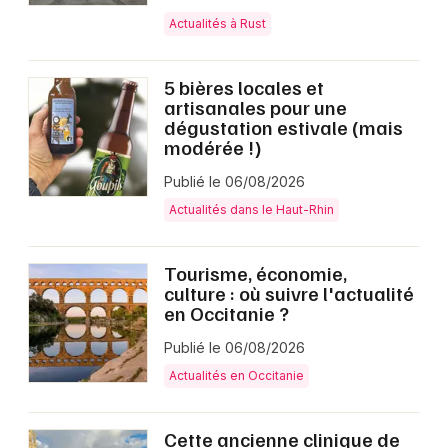
Actualités à Rust
5 bières locales et
artisanales pour une
dégustation estivale (mais
modérée !)
Publié le 06/08/2026
Actualités dans le Haut-Rhin
Tourisme, économie,
culture : où suivre l'actualité
en Occitanie ?
Publié le 06/08/2026
Actualités en Occitanie
Cette ancienne clinique de