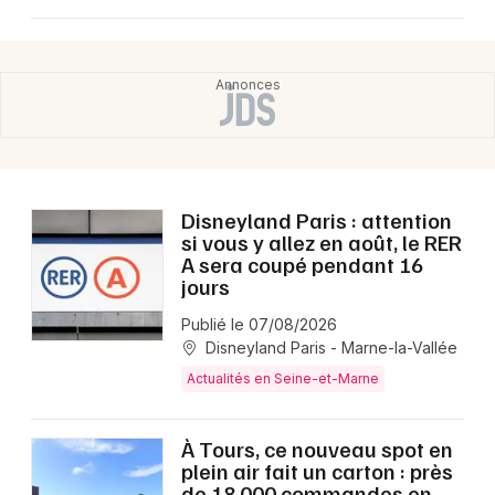
Disneyland Paris : attention
si vous y allez en août, le RER
A sera coupé pendant 16
jours
Publié le 07/08/2026
Disneyland Paris - Marne-la-Vallée
Actualités en Seine-et-Marne
À Tours, ce nouveau spot en
plein air fait un carton : près
de 18 000 commandes en