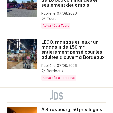
seulement deux mois
Publié le 07/08/2026
Tours
Actualités à Tours
LEGO, mangas et jeux : un
magasin de 150 m²
entièrement pensé pour les
adultes a ouvert à Bordeaux
Publié le 07/08/2026
Bordeaux
Actualités à Bordeaux
À Strasbourg, 50 privilégiés