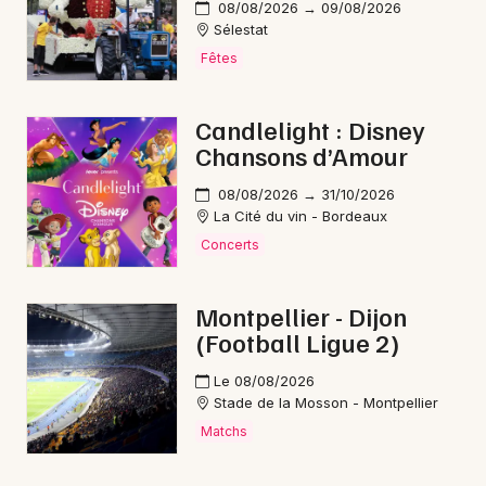
08/08/2026 → 09/08/2026
Sélestat
Fêtes
Candlelight : Disney
Chansons d’Amour
08/08/2026 → 31/10/2026
La Cité du vin - Bordeaux
Concerts
Montpellier - Dijon
(Football Ligue 2)
Le 08/08/2026
Stade de la Mosson - Montpellier
Matchs