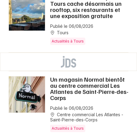
Tours cache désormais un
rooftop, six restaurants et
une exposition gratuite
Publié le 06/08/2026
Tours
Actualités à Tours
Un magasin Normal bientôt
au centre commercial Les
Atlantes de Saint-Pierre-des-
Corps
Publié le 06/08/2026
Centre commercial Les Atlantes -
Saint-Pierre-des-Corps
Actualités à Tours