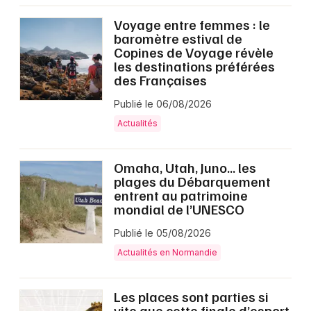
Voyage entre femmes : le
baromètre estival de
Copines de Voyage révèle
les destinations préférées
des Françaises
Publié le 06/08/2026
Actualités
Omaha, Utah, Juno… les
plages du Débarquement
entrent au patrimoine
mondial de l’UNESCO
Publié le 05/08/2026
Actualités en Normandie
Les places sont parties si
vite que cette finale d’esport