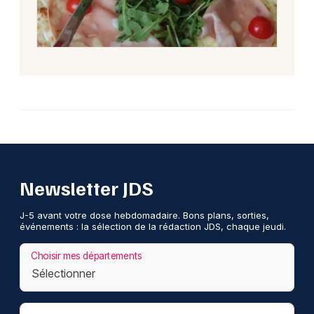
Newsletter JDS
J-5 avant votre dose hebdomadaire. Bons plans, sorties,
événements : la sélection de la rédaction JDS, chaque jeudi.
Choisir mes départements