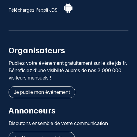
Téléchargez l'appli JDS :
Organisateurs
Publiez votre événement gratuitement sur le site jds.fr.
Bénéficiez d'une visibilité auprès de nos 3 000 000
visiteurs mensuels !
Je publie mon événement
Annonceurs
Discutons ensemble de votre communication