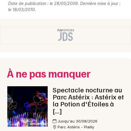
Date de publication : le 28/05/2009. Dernière mise à jour :
le 18/03/2010.
À ne pas manquer
Spectacle nocturne au
Parc Astérix : Astérix et
la Potion d'Étoiles à
[…]
Jusqu'au 30/08/2026
Parc Astérix - Plailly