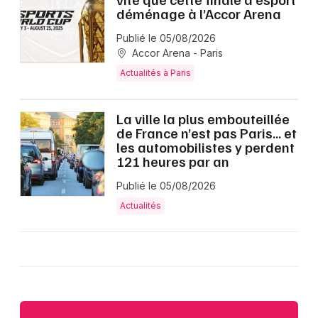
déménage à l’Accor Arena
Publié le 05/08/2026
Accor Arena - Paris
Actualités à Paris
La ville la plus embouteillée
de France n’est pas Paris… et
les automobilistes y perdent
121 heures par an
Publié le 05/08/2026
Actualités