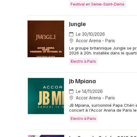
Festival en Seine-Saint-Denis
Jungle
Le 30/10/2026
Accor Arena - Paris
Le groupe britannique Jungle se pr
2026 à 20h. Installée dans le quarti
Electro à Paris
Jb Mpiana
Le 14/11/2026
Accor Arena - Paris
JB Mpiana, surnommé Papa Chéri et
concert à l'Accor Arena de Paris l
Electro à Paris