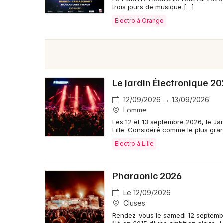
trois jours de musique […]
Electro à Orange
Le Jardin Électronique 2
12/09/2026 → 13/09/2026
Lomme
Les 12 et 13 septembre 2026, le Ja
Lille. Considéré comme le plus gra
Electro à Lille
Pharaonic 2026
Le 12/09/2026
Cluses
Rendez-vous le samedi 12 septembr