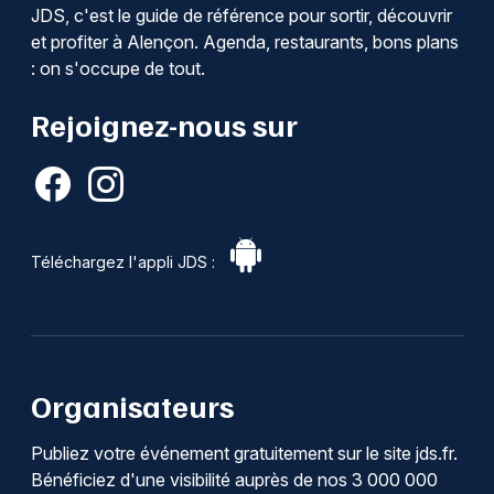
JDS, c'est le guide de référence pour sortir, découvrir
et profiter à Alençon. Agenda, restaurants, bons plans
: on s'occupe de tout.
Rejoignez-nous sur
Téléchargez l'appli JDS :
Organisateurs
Publiez votre événement gratuitement sur le site jds.fr.
Bénéficiez d'une visibilité auprès de nos 3 000 000