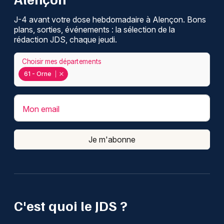
J-4 avant votre dose hebdomadaire à Alençon. Bons
plans, sorties, événements : la sélection de la
rédaction JDS, chaque jeudi.
Choisir mes départements
61 - Orne
Mon email
Je m'abonne
C'est quoi le JDS ?