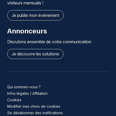
visiteurs mensuels !
Je publie mon événement
Annonceurs
Discutons ensemble de votre communication
Je découvre les solutions
Qui sommes-nous ?
Infos légales / Affiliation
Cookies
Modifier mes choix de cookies
Se désabonner des notifications