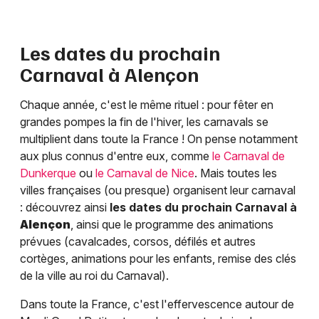
Les dates du prochain
Carnaval à
Alençon
Chaque année, c'est le même rituel : pour fêter en
grandes pompes la fin de l'hiver, les carnavals se
multiplient dans toute la France ! On pense notamment
aux plus connus d'entre eux, comme
le Carnaval de
Dunkerque
ou
le Carnaval de Nice
. Mais toutes les
villes françaises (ou presque) organisent leur carnaval
: découvrez ainsi
les dates du prochain Carnaval à
Alençon
, ainsi que le programme des animations
prévues (cavalcades, corsos, défilés et autres
cortèges, animations pour les enfants, remise des clés
de la ville au roi du Carnaval).
Dans toute la France, c'est l'effervescence autour de