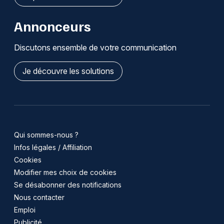
Annonceurs
Discutons ensemble de votre communication
Je découvre les solutions
Qui sommes-nous ?
Infos légales / Affiliation
Cookies
Modifier mes choix de cookies
Se désabonner des notifications
Nous contacter
Emploi
Publicité