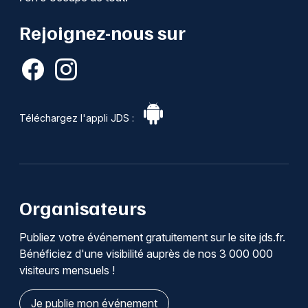
Rejoignez-nous sur
Téléchargez l'appli JDS :
Organisateurs
Publiez votre événement gratuitement sur le site jds.fr.
Bénéficiez d'une visibilité auprès de nos 3 000 000
visiteurs mensuels !
Je publie mon événement