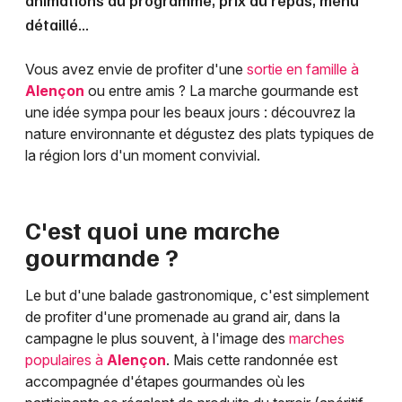
animations au programme, prix du repas, menu
détaillé...
Vous avez envie de profiter d'une
sortie en famille à
Alençon
ou entre amis ? La marche gourmande est
une idée sympa pour les beaux jours : découvrez la
nature environnante et dégustez des plats typiques de
la région lors d'un moment convivial.
C'est quoi une marche
gourmande ?
Le but d'une balade gastronomique, c'est simplement
de profiter d'une promenade au grand air, dans la
campagne le plus souvent, à l'image des
marches
populaires à
Alençon
. Mais cette randonnée est
accompagnée d'étapes gourmandes où les