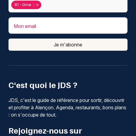
61 - Orne
Mon email
Je m'abonne
C'est quoi le JDS ?
JDS, c'est le guide de référence pour sortir, découvrir
et profiter à Alençon. Agenda, restaurants, bons plans
: on s'occupe de tout.
Rejoignez-nous sur