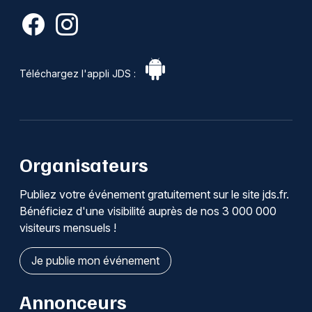
Téléchargez l'appli JDS :
Organisateurs
Publiez votre événement gratuitement sur le site jds.fr.
Bénéficiez d'une visibilité auprès de nos 3 000 000
visiteurs mensuels !
Je publie mon événement
Annonceurs