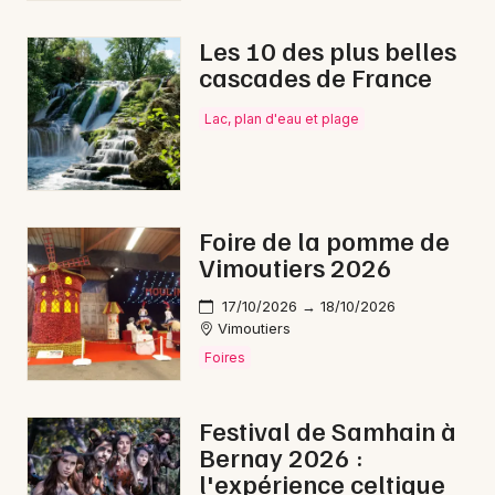
Les 10 des plus belles
cascades de France
Lac, plan d'eau et plage
Foire de la pomme de
Vimoutiers 2026
17/10/2026 → 18/10/2026
Vimoutiers
Foires
Festival de Samhain à
Bernay 2026 :
l'expérience celtique