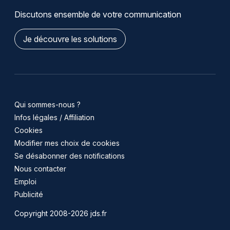
Discutons ensemble de votre communication
Je découvre les solutions
Qui sommes-nous ?
Infos légales / Affiliation
Cookies
Modifier mes choix de cookies
Se désabonner des notifications
Nous contacter
Emploi
Publicité
Copyright 2008-2026 jds.fr