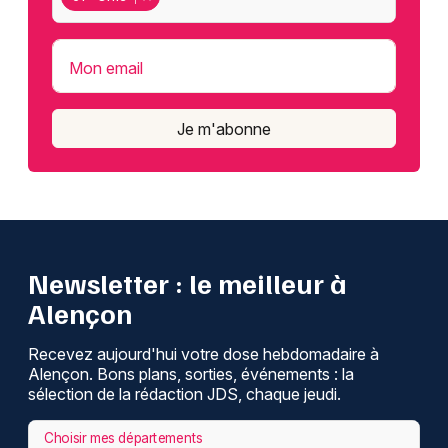
Mon email
Je m'abonne
Newsletter : le meilleur à
Alençon
Recevez aujourd'hui votre dose hebdomadaire à
Alençon. Bons plans, sorties, événements : la
sélection de la rédaction JDS, chaque jeudi.
Choisir mes départements