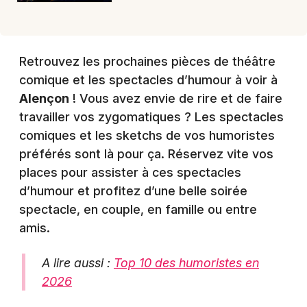
Retrouvez les prochaines pièces de théâtre
comique et les spectacles d’humour à voir à
Alençon
! Vous avez envie de rire et de faire
travailler vos zygomatiques ? Les spectacles
comiques et les sketchs de vos humoristes
préférés sont là pour ça. Réservez vite vos
places pour assister à ces spectacles
d’humour et profitez d’une belle soirée
spectacle, en couple, en famille ou entre
amis.
A lire aussi :
Top 10 des humoristes en
2026