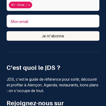
61 - Orne
Mon email
Je m'abonne
C'est quoi le JDS ?
JDS, c'est le guide de référence pour sortir, découvrir
et profiter à Alençon. Agenda, restaurants, bons plans
: on s'occupe de tout.
Rejoignez-nous sur