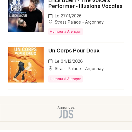
Performer - Illusions Vocales
Le 27/11/2026
Strass Palace - Arçonnay
Humour à Alençon
Un Corps Pour Deux
Le 04/12/2026
Strass Palace - Arçonnay
Humour à Alençon