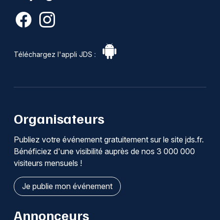
Téléchargez l'appli JDS :
Organisateurs
Publiez votre événement gratuitement sur le site jds.fr.
Bénéficiez d'une visibilité auprès de nos 3 000 000
visiteurs mensuels !
Je publie mon événement
Annonceurs