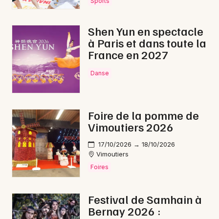
Sports
Shen Yun en spectacle
à Paris et dans toute la
France en 2027
Danse
Foire de la pomme de
Vimoutiers 2026
17/10/2026 → 18/10/2026
Vimoutiers
Foires
Festival de Samhain à
Bernay 2026 :