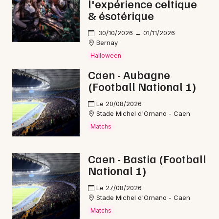
l'expérience celtique
& ésotérique
30/10/2026 → 01/11/2026
Bernay
Halloween
Caen - Aubagne
(Football National 1)
Le 20/08/2026
Stade Michel d'Ornano - Caen
Matchs
Caen - Bastia (Football
National 1)
Le 27/08/2026
Stade Michel d'Ornano - Caen
Matchs