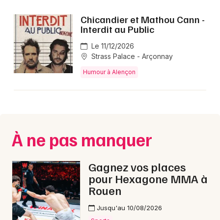
Chicandier et Mathou Cann -
Interdit au Public
Le 11/12/2026
Strass Palace - Arçonnay
Humour à Alençon
À ne pas manquer
Gagnez vos places
pour Hexagone MMA à
Rouen
Jusqu'au 10/08/2026