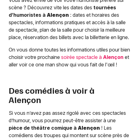
Vous avez envie de voir votre humoriste préféré sur
scène ? Découvrez vite les dates des
tournées
d’humoristes à
Alençon
: dates et horaires des
spectacles, informations pratiques et accès à la salle
de spectacle, plan de la salle pour choisir la meilleure
place, réservation des billets avec la billetterie en ligne.
On vous donne toutes les informations utiles pour bien
choisir votre prochaine
soirée spectacle à
Alençon
et
aller voir ce one man show qui vous fait de l'œil !
Des comédies à voir à
Alençon
Si vous n’avez pas assez rigolé avec ces spectacles
d’humour, vous pourrez peut-être assister à une
pièce de théâtre comique à
Alençon
! Les
comédiens des troupes qui montent sur scène près de