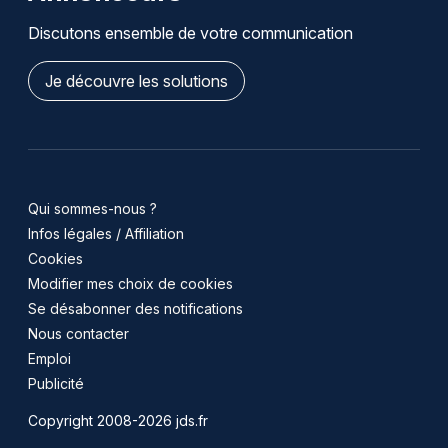
Discutons ensemble de votre communication
Je découvre les solutions
Qui sommes-nous ?
Infos légales / Affiliation
Cookies
Modifier mes choix de cookies
Se désabonner des notifications
Nous contacter
Emploi
Publicité
Copyright 2008-2026 jds.fr