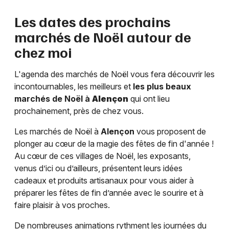
Les dates des prochains
marchés de Noël autour de
chez moi
L'agenda des marchés de Noël vous fera découvrir les
incontournables, les meilleurs et
les plus beaux
marchés de Noël à
Alençon
qui ont lieu
prochainement, près de chez vous.
Les marchés de Noël à
Alençon
vous proposent de
plonger au cœur de la magie des fêtes de fin d'année !
Au cœur de ces villages de Noël, les exposants,
venus d’ici ou d’ailleurs, présentent leurs idées
cadeaux et produits artisanaux pour vous aider à
préparer les fêtes de fin d’année avec le sourire et à
faire plaisir à vos proches.
De nombreuses animations rythment les journées du