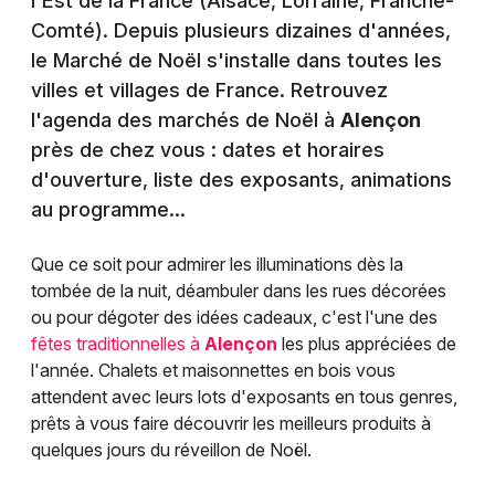
l'Est de la France (Alsace, Lorraine, Franche-
Comté). Depuis plusieurs dizaines d'années,
le Marché de Noël s'installe dans toutes les
villes et villages de France. Retrouvez
l'agenda des marchés de Noël à
Alençon
près de chez vous : dates et horaires
d'ouverture, liste des exposants, animations
au programme...
Que ce soit pour admirer les illuminations dès la
tombée de la nuit, déambuler dans les rues décorées
ou pour dégoter des idées cadeaux, c'est l'une des
fêtes traditionnelles à
Alençon
les plus appréciées de
l'année. Chalets et maisonnettes en bois vous
attendent avec leurs lots d'exposants en tous genres,
prêts à vous faire découvrir les meilleurs produits à
quelques jours du réveillon de Noël.