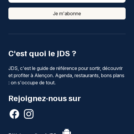
Je m'abonne
C'est quoi le JDS ?
JDS, c'est le guide de référence pour sortir, découvrir
et profiter à Alençon. Agenda, restaurants, bons plans
: on s'occupe de tout.
Rejoignez-nous sur