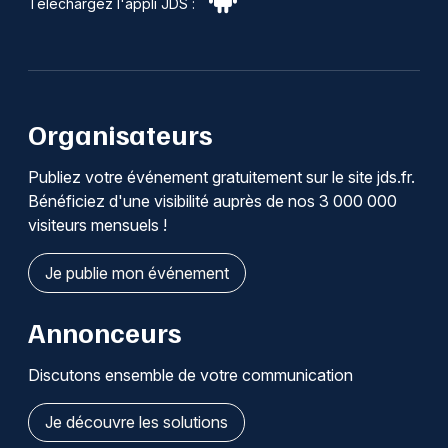
Téléchargez l'appli JDS :
Organisateurs
Publiez votre événement gratuitement sur le site jds.fr.
Bénéficiez d'une visibilité auprès de nos 3 000 000
visiteurs mensuels !
Je publie mon événement
Annonceurs
Discutons ensemble de votre communication
Je découvre les solutions