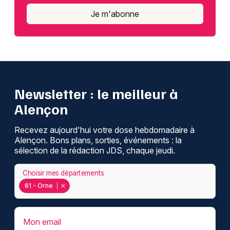
Je m'abonne
Newsletter : le meilleur à
Alençon
Recevez aujourd'hui votre dose hebdomadaire à
Alençon. Bons plans, sorties, événements : la
sélection de la rédaction JDS, chaque jeudi.
Choisir mes départements
61 - Orne
Mon email