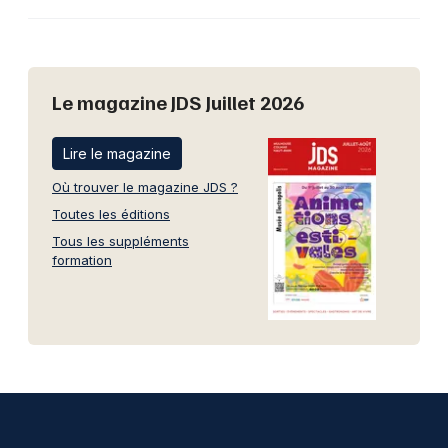
Le magazine JDS Juillet 2026
Lire le magazine
Où trouver le magazine JDS ?
Toutes les éditions
Tous les suppléments
formation