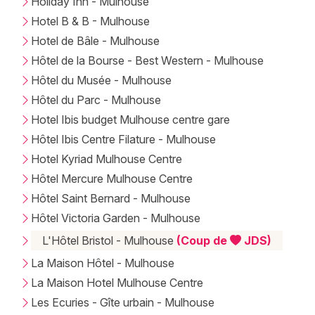
Holiday Inn - Mulhouse
Hotel B & B - Mulhouse
Hotel de Bâle - Mulhouse
Hôtel de la Bourse - Best Western - Mulhouse
Hôtel du Musée - Mulhouse
Hôtel du Parc - Mulhouse
Hotel Ibis budget Mulhouse centre gare
Hôtel Ibis Centre Filature - Mulhouse
Hotel Kyriad Mulhouse Centre
Hôtel Mercure Mulhouse Centre
Hôtel Saint Bernard - Mulhouse
Hôtel Victoria Garden - Mulhouse
L'Hôtel Bristol - Mulhouse
(Coup de
JDS)
La Maison Hôtel - Mulhouse
La Maison Hotel Mulhouse Centre
Les Ecuries - Gîte urbain - Mulhouse