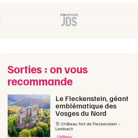
Sorties : on vous
recommande
Le Fleckenstein, géant
emblématique des
Vosges du Nord
Château fort de Fleckenstein -
Lembach
Château