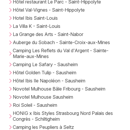
Hôtel restaurant Le Parc - Saint-Hippolyte
Hôtel Val-Vignes - Saint-Hippolyte
Hotel Ibis Saint-Louis
La Villa K - Saint-Louis
La Grange des Arts - Saint-Nabor
Auberge du Sobach - Sainte-Croix-aux-Mines
Camping Les Reflets du Val d'Argent - Sainte-
Marie-aux-Mines
Camping Le Safary - Sausheim
Hôtel Golden Tulip - Sausheim
Hôtel Ibis Ile Napoléon - Sausheim
Novotel Mulhouse Bâle Fribourg - Sausheim
Novotel Mulhouse Sausheim
Roi Soleil - Sausheim
HONIG x Ibis Styles Strasbourg Nord Palais des
Congrès - Schiltigheim
Camping les Peupliers à Seltz