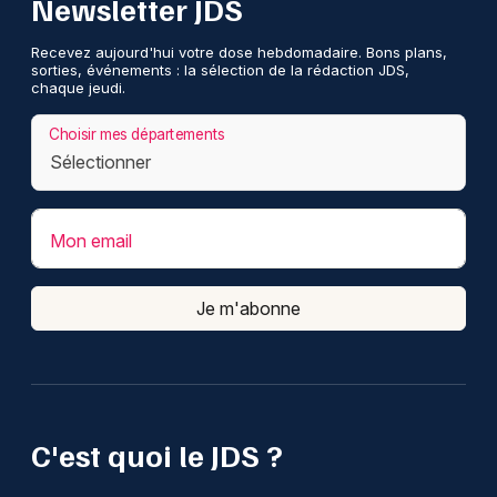
Newsletter JDS
Recevez aujourd'hui votre dose hebdomadaire. Bons plans,
sorties, événements : la sélection de la rédaction JDS,
chaque jeudi.
Choisir mes départements
Mon email
Je m'abonne
C'est quoi le JDS ?