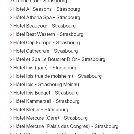
Cruche d'or - Strasbourg
Hotel All Seasons - Strasbourg
Hôtel Athena Spa - Strasbourg
Hotel Beaucour - Strasbourg
Hôtel Best Western - Strasbourg
Hôtel Cap Europe - Strasbourg
Hotel Cathedrale - Strasbourg
Hôtel et Spa Le Bouclier D'Or - Strasbourg
Hotel Ibis (gare) - Strasbourg
Hotel Ibis (rue de molsheim) - Strasbourg
Hôtel Ibis - Strasbourg Meinau
Hotel Ibis Budget - Strasbourg
Hôtel Kammerzell - Strasbourg
Hotel Kleber - Strasbourg
Hotel Mercure (Gare) - Strasbourg
Hôtel Mercure (Palais des Congrès) - Strasbourg