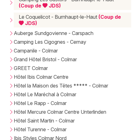
(Coup de
JDS)
Le Coquelicot - Burnhaupt-le-Haut
(Coup de
JDS)
Auberge Sundgovienne - Carspach
Camping Les Cigognes - Cernay
Campanile - Colmar
Grand Hôtel Bristol - Colmar
GREET Colmar
Hôtel Ibis Colmar Centre
Hôtel la Maison des Têtes ***** - Colmar
Hôtel Le Maréchal à Colmar
Hôtel Le Rapp - Colmar
Hôtel Mercure Colmar Centre Unterlinden
Hôtel Saint Martin - Colmar
Hôtel Turenne - Colmar
Ibis Styles Colmar Nord