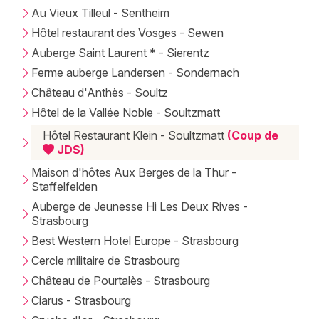
Au Vieux Tilleul - Sentheim
Hôtel restaurant des Vosges - Sewen
Auberge Saint Laurent * - Sierentz
Ferme auberge Landersen - Sondernach
Château d'Anthès - Soultz
Hôtel de la Vallée Noble - Soultzmatt
Hôtel Restaurant Klein - Soultzmatt
(Coup de
JDS)
Maison d'hôtes Aux Berges de la Thur -
Staffelfelden
Auberge de Jeunesse Hi Les Deux Rives -
Strasbourg
Best Western Hotel Europe - Strasbourg
Cercle militaire de Strasbourg
Château de Pourtalès - Strasbourg
Ciarus - Strasbourg