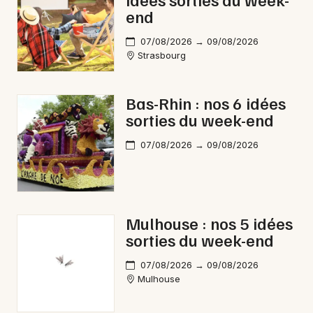
end
07/08/2026 → 09/08/2026
Strasbourg
Bas-Rhin : nos 6 idées
sorties du week-end
07/08/2026 → 09/08/2026
Mulhouse : nos 5 idées
sorties du week-end
07/08/2026 → 09/08/2026
Mulhouse