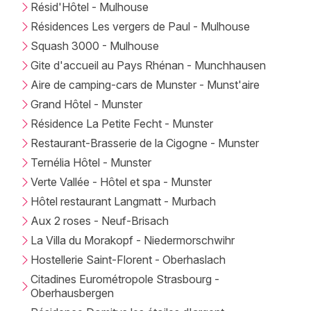
Résid'Hôtel - Mulhouse
Résidences Les vergers de Paul - Mulhouse
Squash 3000 - Mulhouse
Gite d'accueil au Pays Rhénan - Munchhausen
Aire de camping-cars de Munster - Munst'aire
Grand Hôtel - Munster
Résidence La Petite Fecht - Munster
Restaurant-Brasserie de la Cigogne - Munster
Ternélia Hôtel - Munster
Verte Vallée - Hôtel et spa - Munster
Hôtel restaurant Langmatt - Murbach
Aux 2 roses - Neuf-Brisach
La Villa du Morakopf - Niedermorschwihr
Hostellerie Saint-Florent - Oberhaslach
Citadines Eurométropole Strasbourg -
Oberhausbergen