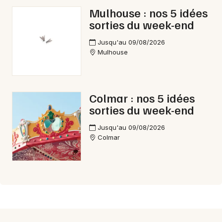
Mulhouse : nos 5 idées
sorties du week-end
Jusqu'au 09/08/2026
Mulhouse
Colmar : nos 5 idées
sorties du week-end
Jusqu'au 09/08/2026
Colmar