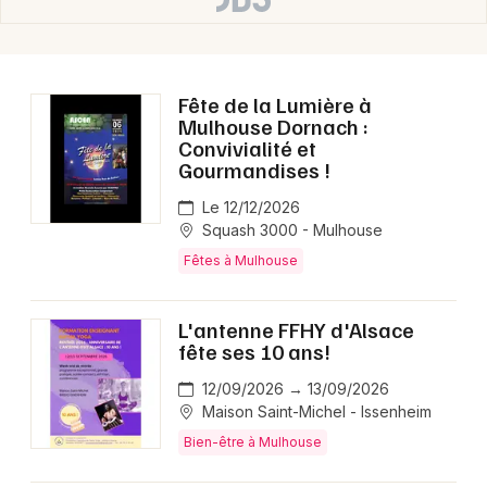
Fête de la Lumière à
Mulhouse Dornach :
Convivialité et
Gourmandises !
Le 12/12/2026
Squash 3000 - Mulhouse
Fêtes à Mulhouse
L'antenne FFHY d'Alsace
fête ses 10 ans!
12/09/2026 → 13/09/2026
Maison Saint-Michel - Issenheim
Bien-être à Mulhouse