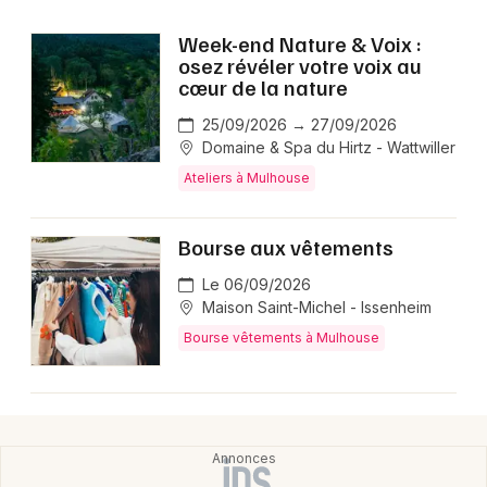
Week-end Nature & Voix :
osez révéler votre voix au
cœur de la nature
25/09/2026 → 27/09/2026
Domaine & Spa du Hirtz - Wattwiller
Ateliers à Mulhouse
Bourse aux vêtements
Le 06/09/2026
Maison Saint-Michel - Issenheim
Bourse vêtements à Mulhouse