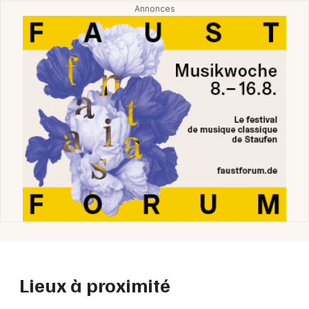
Lieux à proximité