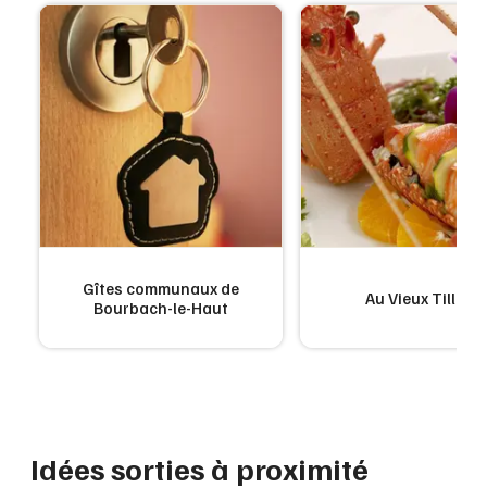
Gîtes communaux de
Au Vieux Tilleul
Bourbach-le-Haut
Idées sorties à proximité