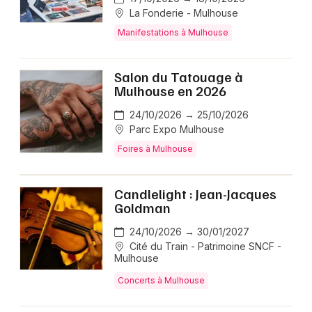
La Fonderie - Mulhouse
Manifestations à Mulhouse
Salon du Tatouage à
Mulhouse en 2026
24/10/2026 → 25/10/2026
Parc Expo Mulhouse
Foires à Mulhouse
Candlelight : Jean-Jacques
Goldman
24/10/2026 → 30/01/2027
Cité du Train - Patrimoine SNCF -
Mulhouse
Concerts à Mulhouse