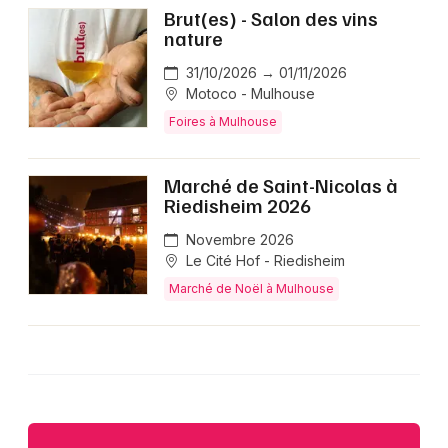
Brut(es) - Salon des vins
nature
31/10/2026 → 01/11/2026
Motoco - Mulhouse
Foires à Mulhouse
Marché de Saint-Nicolas à
Riedisheim 2026
Novembre 2026
Le Cité Hof - Riedisheim
Marché de Noël à Mulhouse