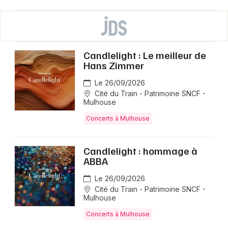
Candlelight : Le meilleur de
Hans Zimmer
Le 26/09/2026
Cité du Train - Patrimoine SNCF -
Mulhouse
Concerts à Mulhouse
Candlelight : hommage à
ABBA
Le 26/09/2026
Cité du Train - Patrimoine SNCF -
Mulhouse
Concerts à Mulhouse