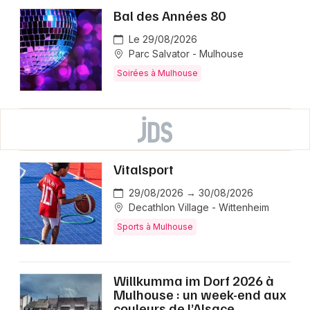
Bal des Années 80
Le 29/08/2026
Parc Salvator - Mulhouse
Soirées à Mulhouse
Vitalsport
29/08/2026 → 30/08/2026
Decathlon Village - Wittenheim
Sports à Mulhouse
Willkumma im Dorf 2026 à
Mulhouse : un week-end aux
couleurs de l’Alsace