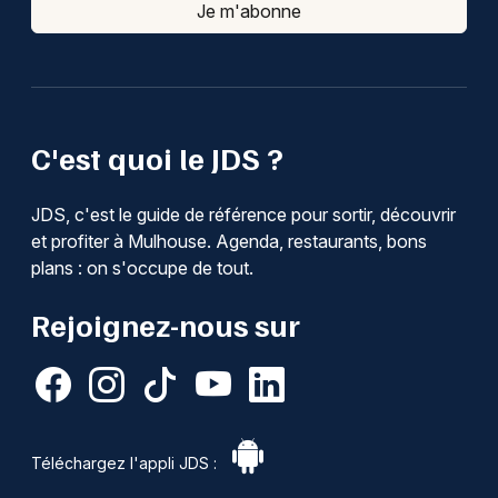
Je m'abonne
C'est quoi le JDS ?
JDS, c'est le guide de référence pour sortir, découvrir
et profiter à Mulhouse. Agenda, restaurants, bons
plans : on s'occupe de tout.
Rejoignez-nous sur
Téléchargez l'appli JDS :