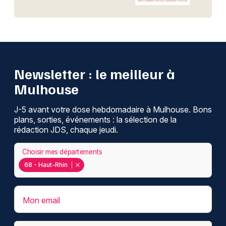
Newsletter : le meilleur à
Mulhouse
J-5 avant votre dose hebdomadaire à Mulhouse. Bons
plans, sorties, événements : la sélection de la
rédaction JDS, chaque jeudi.
Choisir mes départements
68 - Haut-Rhin
Mon email