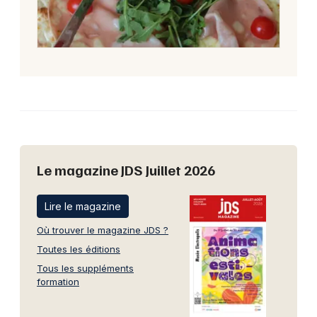
Le magazine JDS Juillet 2026
Lire le magazine
Où trouver le magazine JDS ?
Toutes les éditions
Tous les suppléments
formation