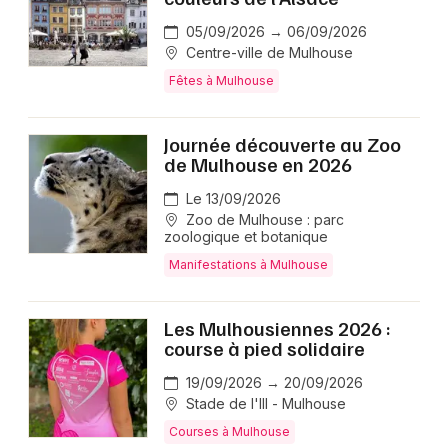
05/09/2026 → 06/09/2026
Centre-ville de Mulhouse
Fêtes à Mulhouse
Journée découverte au Zoo
de Mulhouse en 2026
Le 13/09/2026
Zoo de Mulhouse : parc
zoologique et botanique
Manifestations à Mulhouse
Les Mulhousiennes 2026 :
course à pied solidaire
19/09/2026 → 20/09/2026
Stade de l'Ill - Mulhouse
Courses à Mulhouse