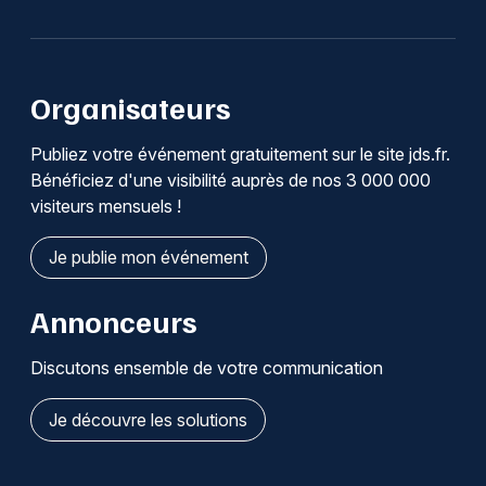
Organisateurs
Publiez votre événement gratuitement sur le site jds.fr.
Bénéficiez d'une visibilité auprès de nos 3 000 000
visiteurs mensuels !
Je publie mon événement
Annonceurs
Discutons ensemble de votre communication
Je découvre les solutions