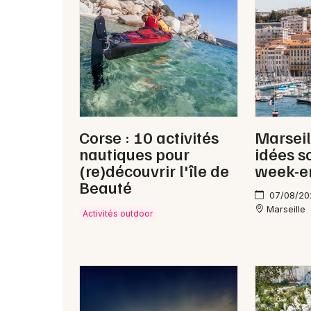
Corse : 10 activités
Marseil
nautiques pour
idées s
(re)découvrir l'île de
week-e
Beauté
07/08/20
Marseille
Activités outdoor