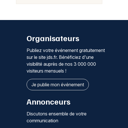
Organisateurs
Publiez votre événement gratuitement
sur le site jds.fr. Bénéficiez d'une
visibilité auprès de nos 3 000 000
visiteurs mensuels !
Je publie mon événement
Annonceurs
Discutons ensemble de votre
communication