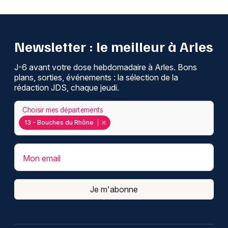
Newsletter : le meilleur à Arles
J-6 avant votre dose hebdomadaire à Arles. Bons
plans, sorties, événements : la sélection de la
rédaction JDS, chaque jeudi.
Choisir mes départements
13 - Bouches du Rhône
Mon email
Je m'abonne