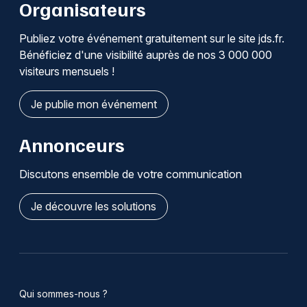
Organisateurs
Publiez votre événement gratuitement sur le site jds.fr.
Bénéficiez d'une visibilité auprès de nos 3 000 000
visiteurs mensuels !
Je publie mon événement
Annonceurs
Discutons ensemble de votre communication
Je découvre les solutions
Qui sommes-nous ?