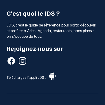
C'est quoi le JDS ?
JDS, c'est le guide de référence pour sortir, découvrir
et profiter à Arles. Agenda, restaurants, bons plans :
on s'occupe de tout.
Rejoignez-nous sur
Téléchargez l'appli JDS :