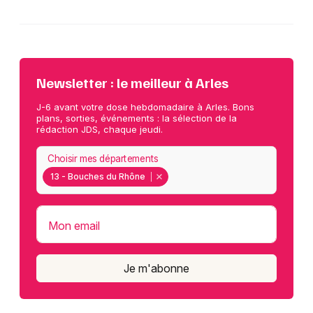
Newsletter : le meilleur à Arles
J-6 avant votre dose hebdomadaire à Arles. Bons
plans, sorties, événements : la sélection de la
rédaction JDS, chaque jeudi.
Choisir mes départements
13 - Bouches du Rhône
Mon email
Je m'abonne