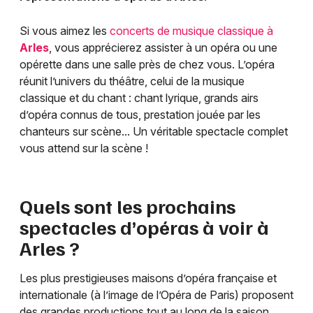
Si vous aimez les
concerts de musique classique à
Arles
, vous apprécierez assister à un opéra ou une
opérette dans une salle près de chez vous. L’opéra
réunit l’univers du théâtre, celui de la musique
classique et du chant : chant lyrique, grands airs
d’opéra connus de tous, prestation jouée par les
chanteurs sur scène... Un véritable spectacle complet
vous attend sur la scène !
Quels sont les prochains
spectacles d’opéras à voir à
Arles
?
Les plus prestigieuses maisons d’opéra française et
internationale (à l’image de l’Opéra de Paris) proposent
des grandes productions tout au long de la saison