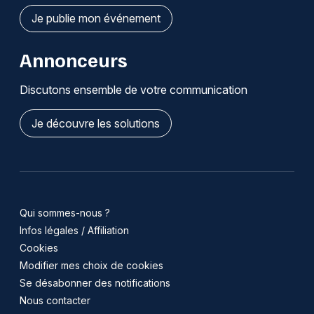
Je publie mon événement
Annonceurs
Discutons ensemble de votre communication
Je découvre les solutions
Qui sommes-nous ?
Infos légales / Affiliation
Cookies
Modifier mes choix de cookies
Se désabonner des notifications
Nous contacter