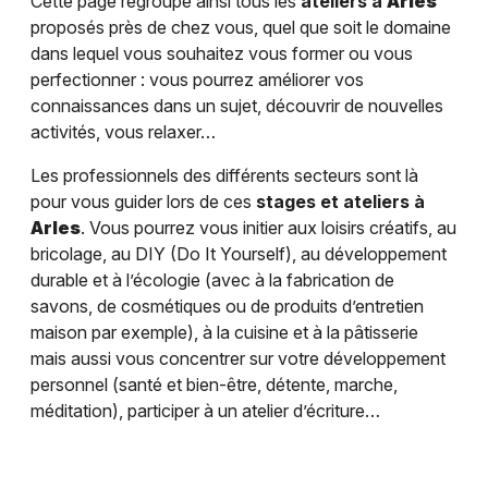
Cette page regroupe ainsi tous les
ateliers à
Arles
proposés près de chez vous, quel que soit le domaine
dans lequel vous souhaitez vous former ou vous
perfectionner : vous pourrez améliorer vos
connaissances dans un sujet, découvrir de nouvelles
activités, vous relaxer…
Les professionnels des différents secteurs sont là
pour vous guider lors de ces
stages et ateliers à
Arles
. Vous pourrez vous initier aux loisirs créatifs, au
bricolage, au DIY (Do It Yourself), au développement
durable et à l’écologie (avec à la fabrication de
savons, de cosmétiques ou de produits d’entretien
maison par exemple), à la cuisine et à la pâtisserie
mais aussi vous concentrer sur votre développement
personnel (santé et bien-être, détente, marche,
méditation), participer à un atelier d’écriture…