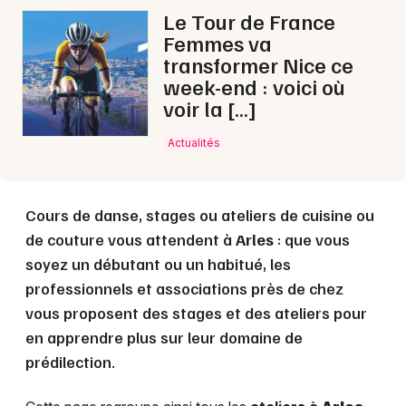
Le Tour de France
Femmes va
transformer Nice ce
week-end : voici où
voir la […]
Actualités
Cours de danse, stages ou ateliers de cuisine ou
de couture vous attendent à
Arles
: que vous
soyez un débutant ou un habitué, les
professionnels et associations près de chez
vous proposent des stages et des ateliers pour
en apprendre plus sur leur domaine de
prédilection.