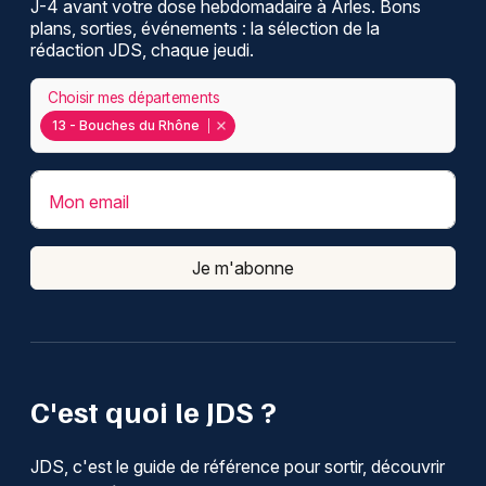
J-4 avant votre dose hebdomadaire à Arles. Bons
plans, sorties, événements : la sélection de la
rédaction JDS, chaque jeudi.
Choisir mes départements
13 - Bouches du Rhône
Mon email
Je m'abonne
C'est quoi le JDS ?
JDS, c'est le guide de référence pour sortir, découvrir