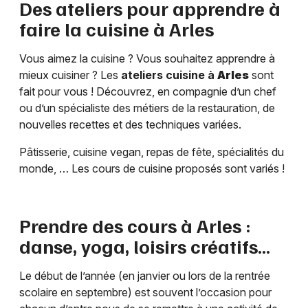
Des ateliers pour apprendre à
faire la cuisine à
Arles
Vous aimez la cuisine ? Vous souhaitez apprendre à
mieux cuisiner ? Les
ateliers cuisine à
Arles
sont
fait pour vous ! Découvrez, en compagnie d’un chef
ou d’un spécialiste des métiers de la restauration, de
nouvelles recettes et des techniques variées.
Pâtisserie, cuisine vegan, repas de fête, spécialités du
monde, … Les cours de cuisine proposés sont variés !
Prendre des cours à
Arles
:
danse, yoga, loisirs créatifs…
Le début de l’année (en janvier ou lors de la rentrée
scolaire en septembre) est souvent l’occasion pour