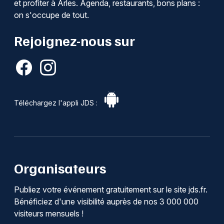
et profiter à Arles. Agenda, restaurants, bons plans :
on s'occupe de tout.
Rejoignez-nous sur
Téléchargez l'appli JDS :
Organisateurs
Publiez votre événement gratuitement sur le site jds.fr.
Bénéficiez d'une visibilité auprès de nos 3 000 000
visiteurs mensuels !