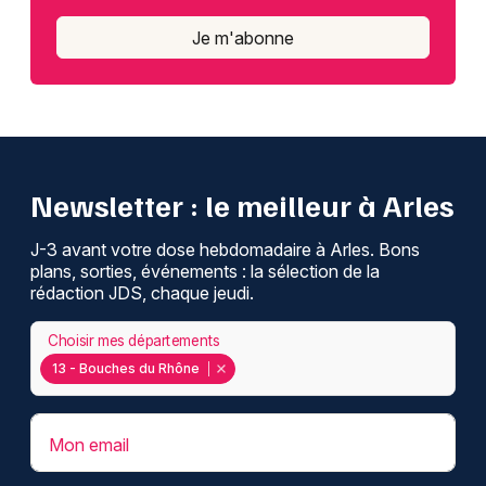
Je m'abonne
Newsletter : le meilleur à Arles
J-3 avant votre dose hebdomadaire à Arles. Bons
plans, sorties, événements : la sélection de la
rédaction JDS, chaque jeudi.
Choisir mes départements
13 - Bouches du Rhône
Mon email