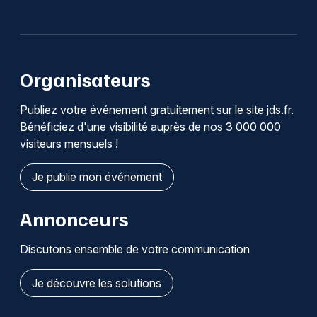
Organisateurs
Publiez votre événement gratuitement sur le site jds.fr.
Bénéficiez d'une visibilité auprès de nos 3 000 000
visiteurs mensuels !
Je publie mon événement
Annonceurs
Discutons ensemble de votre communication
Je découvre les solutions