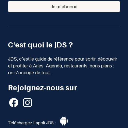
Je m'abonne
C'est quoi le JDS ?
JDS, c'est le guide de référence pour sortir, découvrir
et profiter à Arles. Agenda, restaurants, bons plans :
on s'occupe de tout.
Rejoignez-nous sur
Téléchargez l'appli JDS :