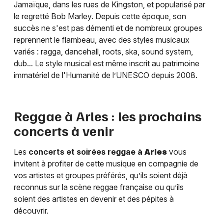
Jamaïque, dans les rues de Kingston, et popularisé par
le regretté Bob Marley. Depuis cette époque, son
succès ne s'est pas démenti et de nombreux groupes
reprennent le flambeau, avec des styles musicaux
variés : ragga, dancehall, roots, ska, sound system,
dub... Le style musical est même inscrit au patrimoine
immatériel de l'Humanité de l’UNESCO depuis 2008.
Reggae à
Arles
: les prochains
concerts à venir
Les
concerts et soirées reggae à
Arles
vous
invitent à profiter de cette musique en compagnie de
vos artistes et groupes préférés, qu’ils soient déjà
reconnus sur la scène reggae française ou qu’ils
soient des artistes en devenir et des pépites à
découvrir.