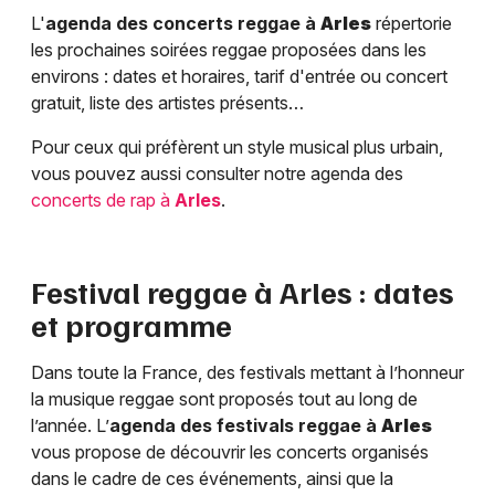
L'
agenda des concerts reggae à
Arles
répertorie
les prochaines soirées reggae proposées dans les
environs : dates et horaires, tarif d'entrée ou concert
gratuit, liste des artistes présents…
Pour ceux qui préfèrent un style musical plus urbain,
vous pouvez aussi consulter notre agenda des
concerts de rap à
Arles
.
Festival reggae à
Arles
: dates
et programme
Dans toute la France, des festivals mettant à l’honneur
la musique reggae sont proposés tout au long de
l’année. L’
agenda des festivals reggae à
Arles
vous propose de découvrir les concerts organisés
dans le cadre de ces événements, ainsi que la