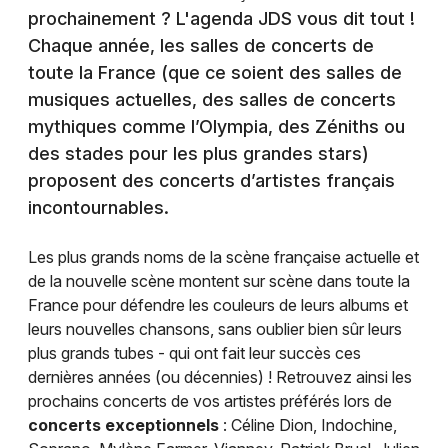
prochainement ? L'agenda JDS vous dit tout !
Chaque année, les salles de concerts de
toute la France (que ce soient des salles de
musiques actuelles, des salles de concerts
mythiques comme l’Olympia, des Zéniths ou
des stades pour les plus grandes stars)
proposent des concerts d’artistes français
incontournables.
Les plus grands noms de la scène française actuelle et
de la nouvelle scène montent sur scène dans toute la
France pour défendre les couleurs de leurs albums et
leurs nouvelles chansons, sans oublier bien sûr leurs
plus grands tubes - qui ont fait leur succès ces
dernières années (ou décennies) ! Retrouvez ainsi les
prochains concerts de vos artistes préférés lors de
concerts exceptionnels
: Céline Dion, Indochine,