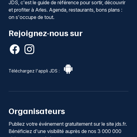
JDS, c'est le guide de référence pour sortir, découvrir
et profiter à Arles. Agenda, restaurants, bons plans :
on s'occupe de tout.
Rejoignez-nous sur
Téléchargez l'appli JDS :
Organisateurs
Publiez votre événement gratuitement sur le site jds.fr.
Bénéficiez d'une visibilité auprès de nos 3 000 000