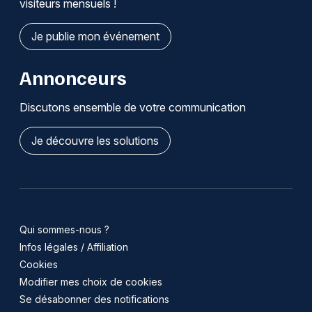
visiteurs mensuels !
Je publie mon événement
Annonceurs
Discutons ensemble de votre communication
Je découvre les solutions
Qui sommes-nous ?
Infos légales / Affiliation
Cookies
Modifier mes choix de cookies
Se désabonner des notifications