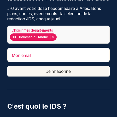
J-6 avant votre dose hebdomadaire à Arles. Bons
plans, sorties, événements : la sélection de la
rédaction JDS, chaque jeudi.
Choisir mes départements
13 - Bouches du Rhône
Mon email
Je m'abonne
C'est quoi le JDS ?