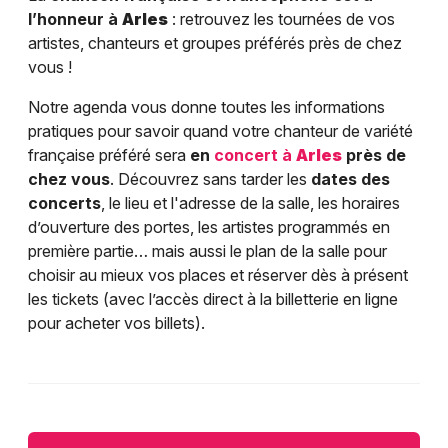
l’honneur à
Arles
: retrouvez les tournées de vos
artistes, chanteurs et groupes préférés près de chez
vous !
Notre agenda vous donne toutes les informations
pratiques pour savoir quand votre chanteur de variété
française préféré sera
en
concert à
Arles
près de
chez vous
. Découvrez sans tarder les
dates des
concerts
, le lieu et l'adresse de la salle, les horaires
d’ouverture des portes, les artistes programmés en
première partie… mais aussi le plan de la salle pour
choisir au mieux vos places et réserver dès à présent
les tickets (avec l’accès direct à la billetterie en ligne
pour acheter vos billets).