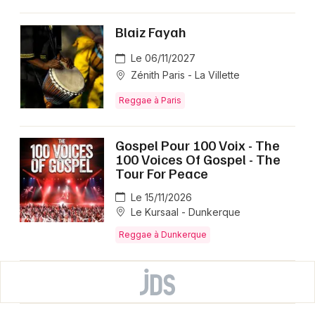
Blaiz Fayah
Le 06/11/2027
Zénith Paris - La Villette
Reggae à Paris
Gospel Pour 100 Voix - The
100 Voices Of Gospel - The
Tour For Peace
Le 15/11/2026
Le Kursaal - Dunkerque
Reggae à Dunkerque