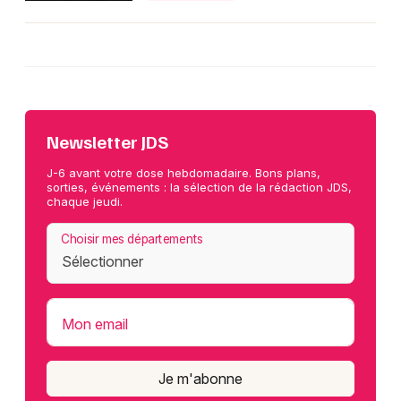
Newsletter JDS
J-6 avant votre dose hebdomadaire. Bons plans,
sorties, événements : la sélection de la rédaction JDS,
chaque jeudi.
Choisir mes départements
Mon email
Je m'abonne