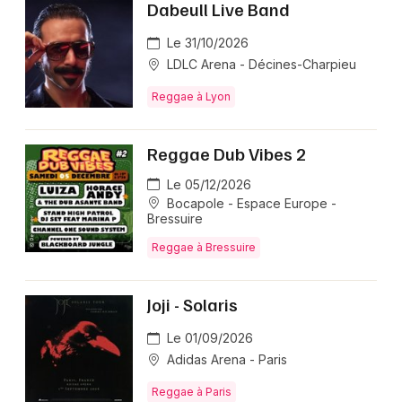
Dabeull Live Band
Le 31/10/2026
LDLC Arena - Décines-Charpieu
Reggae à Lyon
Reggae Dub Vibes 2
Le 05/12/2026
Bocapole - Espace Europe -
Bressuire
Reggae à Bressuire
Joji - Solaris
Le 01/09/2026
Adidas Arena - Paris
Reggae à Paris