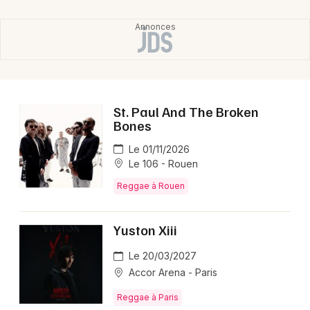
St. Paul And The Broken
Bones
Le 01/11/2026
Le 106 - Rouen
Reggae à Rouen
Yuston Xiii
Le 20/03/2027
Accor Arena - Paris
Reggae à Paris