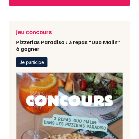
Jeu concours
Pizzerias Paradiso : 3 repas "Duo Malin"
à gagner
Je participe