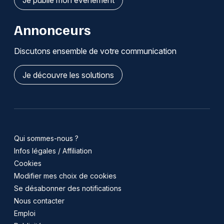
Annonceurs
Discutons ensemble de votre communication
Je découvre les solutions
Qui sommes-nous ?
Infos légales / Affiliation
Cookies
Modifier mes choix de cookies
Se désabonner des notifications
Nous contacter
Emploi