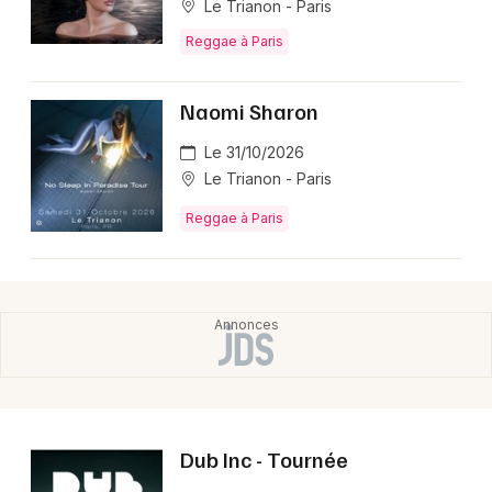
Le Trianon - Paris
Reggae à Paris
Naomi Sharon
Le 31/10/2026
Le Trianon - Paris
Reggae à Paris
Dub Inc - Tournée