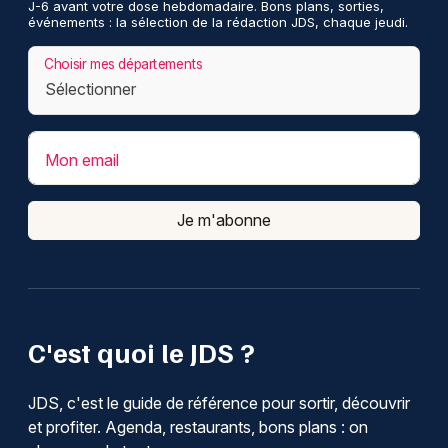
J-6 avant votre dose hebdomadaire. Bons plans, sorties,
événements : la sélection de la rédaction JDS, chaque jeudi.
Choisir mes départements
Mon email
Je m'abonne
C'est quoi le JDS ?
JDS, c'est le guide de référence pour sortir, découvrir
et profiter. Agenda, restaurants, bons plans : on