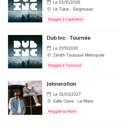
Le 02/10/2026
Le Tube - Seignosse
Reggae à Capbreton
Dub Inc - Tournée
Le 21/11/2026
Zénith Toulouse Métropole
Reggae à Toulouse
Jahneration
Le 25/03/2027
Salle Oasis - Le Mans
Reggae au Mans