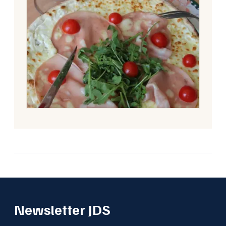
Newsletter JDS