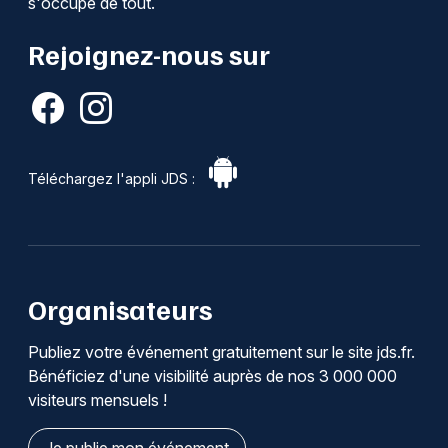
s'occupe de tout.
Rejoignez-nous sur
Téléchargez l'appli JDS :
Organisateurs
Publiez votre événement gratuitement sur le site jds.fr.
Bénéficiez d'une visibilité auprès de nos 3 000 000
visiteurs mensuels !
Je publie mon événement