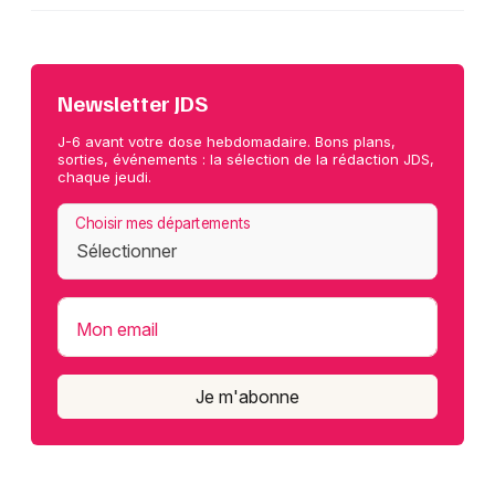
Newsletter JDS
J-6 avant votre dose hebdomadaire. Bons plans,
sorties, événements : la sélection de la rédaction JDS,
chaque jeudi.
Choisir mes départements
Mon email
Je m'abonne