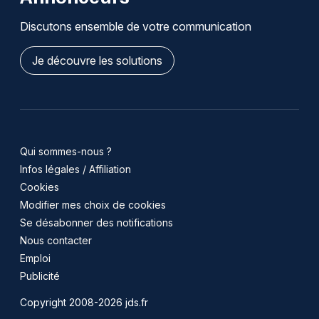
Discutons ensemble de votre communication
Je découvre les solutions
Qui sommes-nous ?
Infos légales / Affiliation
Cookies
Modifier mes choix de cookies
Se désabonner des notifications
Nous contacter
Emploi
Publicité
Copyright 2008-2026 jds.fr