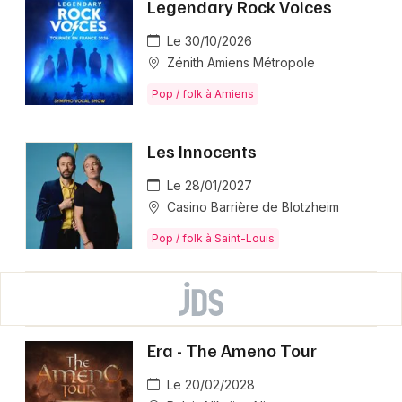
Legendary Rock Voices
Le 30/10/2026
Zénith Amiens Métropole
Pop / folk à Amiens
Les Innocents
Le 28/01/2027
Casino Barrière de Blotzheim
Pop / folk à Saint-Louis
Era - The Ameno Tour
Le 20/02/2028