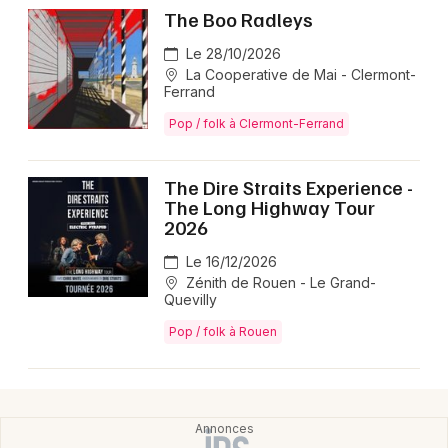
The Boo Radleys
Le 28/10/2026
La Cooperative de Mai - Clermont-
Ferrand
Pop / folk à Clermont-Ferrand
The Dire Straits Experience -
The Long Highway Tour
2026
Le 16/12/2026
Zénith de Rouen - Le Grand-
Quevilly
Pop / folk à Rouen