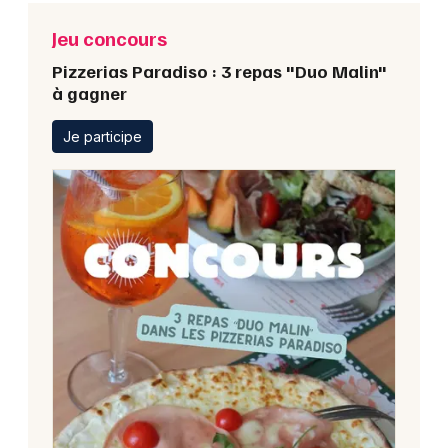
Jeu concours
Pizzerias Paradiso : 3 repas "Duo Malin"
à gagner
Je participe