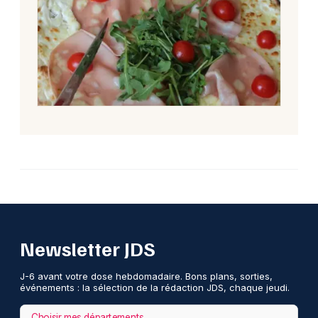
Newsletter JDS
J-6 avant votre dose hebdomadaire. Bons plans, sorties,
événements : la sélection de la rédaction JDS, chaque jeudi.
Choisir mes départements