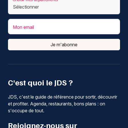
Mon email
Je m'abonne
C'est quoi le JDS ?
JDS, c'est le guide de référence pour sortir, découvrir
et profiter. Agenda, restaurants, bons plans : on
s'occupe de tout.
Rejoignez-nous sur