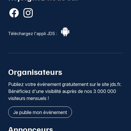
Téléchargez l'appli JDS :
Organisateurs
Publiez votre événement gratuitement sur le site jds.fr.
Bénéficiez d'une visibilité auprès de nos 3 000 000
visiteurs mensuels !
Je publie mon événement
Annonceurs