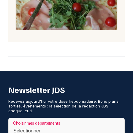
Newsletter JDS
Recevez aujourd'hui votre dose hebdomadaire. Bons plans,
sorties, événements : la sélection de la rédaction JDS,
chaque jeudi.
Choisir mes départements