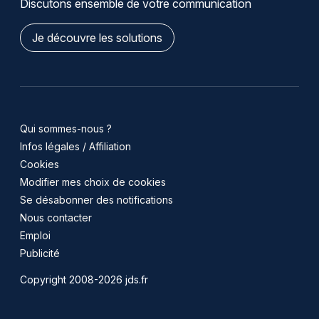
Discutons ensemble de votre communication
Je découvre les solutions
Qui sommes-nous ?
Infos légales / Affiliation
Cookies
Modifier mes choix de cookies
Se désabonner des notifications
Nous contacter
Emploi
Publicité
Copyright 2008-2026 jds.fr