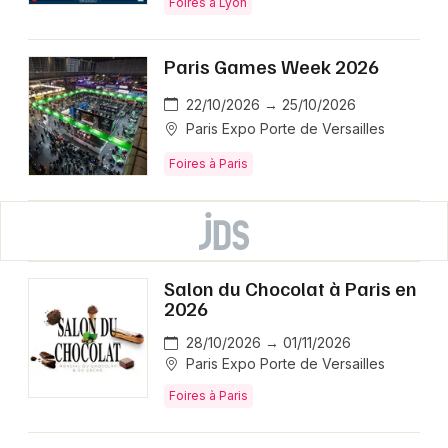
Foires à Lyon
Paris Games Week 2026
22/10/2026 → 25/10/2026
Paris Expo Porte de Versailles
Foires à Paris
Salon du Chocolat à Paris en
2026
28/10/2026 → 01/11/2026
Paris Expo Porte de Versailles
Foires à Paris