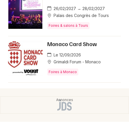
26/02/2027 → 28/02/2027
Palais des Congrès de Tours
Foires & salons à Tours
Monaco Card Show
Le 12/09/2026
Grimaldi Forum - Monaco
Foires à Monaco