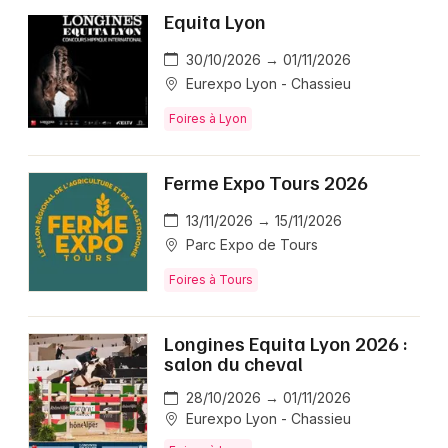
Equita Lyon
30/10/2026 → 01/11/2026
Eurexpo Lyon - Chassieu
Foires à Lyon
Ferme Expo Tours 2026
13/11/2026 → 15/11/2026
Parc Expo de Tours
Foires à Tours
Longines Equita Lyon 2026 :
salon du cheval
28/10/2026 → 01/11/2026
Eurexpo Lyon - Chassieu