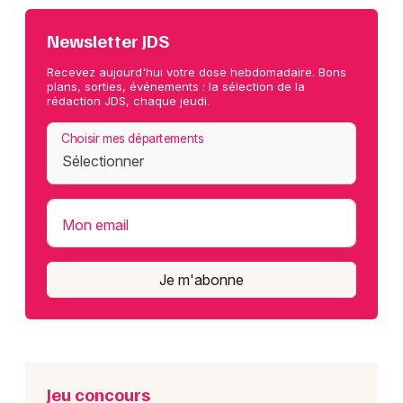
Newsletter JDS
Recevez aujourd'hui votre dose hebdomadaire. Bons
plans, sorties, événements : la sélection de la
rédaction JDS, chaque jeudi.
Choisir mes départements
Mon email
Je m'abonne
Jeu concours