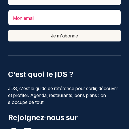
Mon email
Je m'abonne
C'est quoi le JDS ?
JDS, c'est le guide de référence pour sortir, découvrir
et profiter. Agenda, restaurants, bons plans : on
s'occupe de tout.
Rejoignez-nous sur