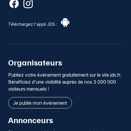
Téléchargez l'appli JDS :
Organisateurs
Publiez votre événement gratuitement sur le site jds.fr.
Bénéficiez d'une visibilité auprès de nos 3 000 000
visiteurs mensuels !
Je publie mon événement
Annonceurs