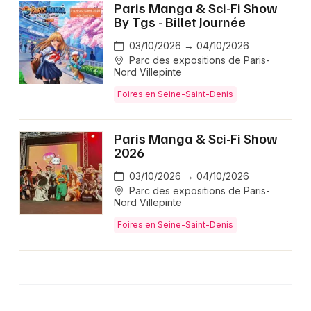
Paris Manga & Sci-Fi Show
By Tgs - Billet Journée
03/10/2026 → 04/10/2026
Parc des expositions de Paris-
Nord Villepinte
Foires en Seine-Saint-Denis
Paris Manga & Sci-Fi Show
2026
03/10/2026 → 04/10/2026
Parc des expositions de Paris-
Nord Villepinte
Foires en Seine-Saint-Denis