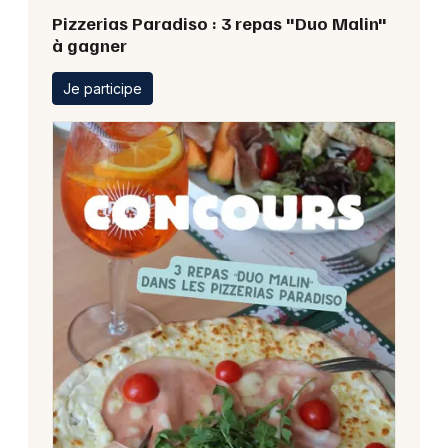
Pizzerias Paradiso : 3 repas "Duo Malin"
à gagner
Je participe