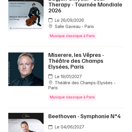
Therapy - Tournée Mondiale
2026
Le 26/09/2026
Salle Gaveau - Paris
Musique classique à Paris
Miserere, les Vêpres -
Théâtre des Champs
Elysées, Paris
Le 19/01/2027
Théâtre des Champs-Elysées -
Paris
Musique classique à Paris
Beethoven - Symphonie N°4
Le 04/06/2027