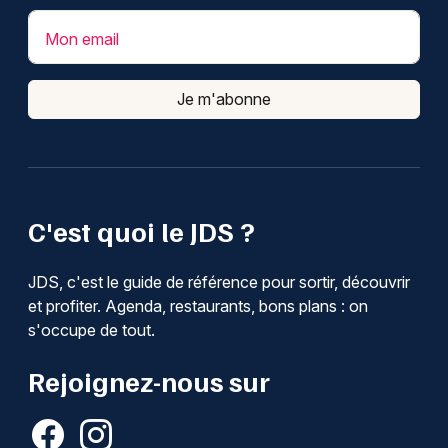
Mon email
Je m'abonne
C'est quoi le JDS ?
JDS, c'est le guide de référence pour sortir, découvrir
et profiter. Agenda, restaurants, bons plans : on
s'occupe de tout.
Rejoignez-nous sur