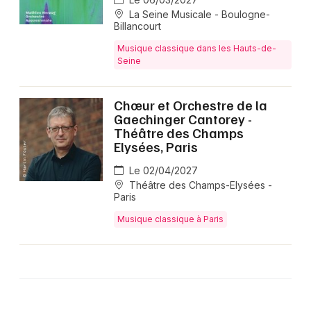
La Seine Musicale - Boulogne-
Billancourt
Musique classique dans les Hauts-de-
Seine
Chœur et Orchestre de la
Gaechinger Cantorey -
Théâtre des Champs
Elysées, Paris
Le 02/04/2027
Théâtre des Champs-Elysées -
Paris
Musique classique à Paris