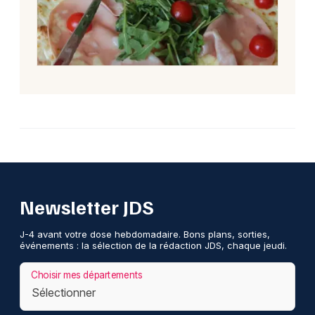
Newsletter JDS
J-4 avant votre dose hebdomadaire. Bons plans, sorties,
événements : la sélection de la rédaction JDS, chaque jeudi.
Choisir mes départements