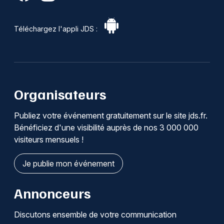
Téléchargez l'appli JDS :
Organisateurs
Publiez votre événement gratuitement sur le site jds.fr.
Bénéficiez d'une visibilité auprès de nos 3 000 000
visiteurs mensuels !
Je publie mon événement
Annonceurs
Discutons ensemble de votre communication