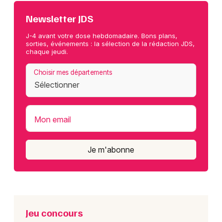
Newsletter JDS
J-4 avant votre dose hebdomadaire. Bons plans,
sorties, événements : la sélection de la rédaction JDS,
chaque jeudi.
Choisir mes départements
Mon email
Je m'abonne
Jeu concours