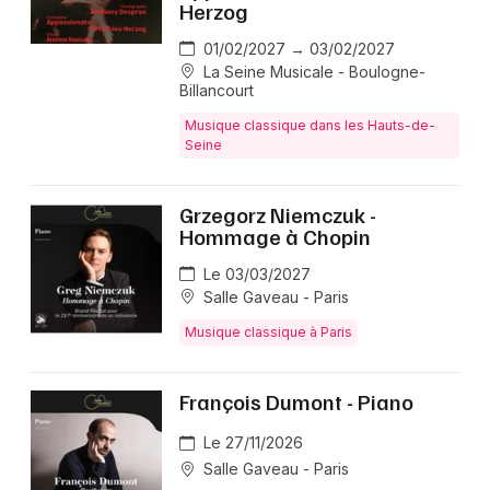
Herzog
01/02/2027 → 03/02/2027
La Seine Musicale - Boulogne-
Billancourt
Musique classique dans les Hauts-de-
Seine
Grzegorz Niemczuk -
Hommage à Chopin
Le 03/03/2027
Salle Gaveau - Paris
Musique classique à Paris
François Dumont - Piano
Le 27/11/2026
Salle Gaveau - Paris