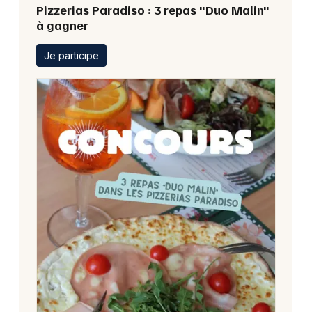
Pizzerias Paradiso : 3 repas "Duo Malin"
à gagner
Je participe