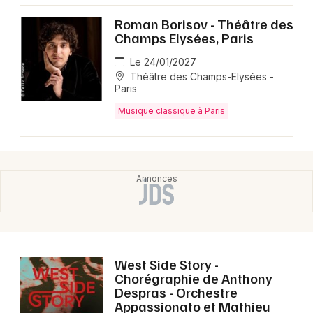
Roman Borisov - Théâtre des
Champs Elysées, Paris
Le 24/01/2027
Théâtre des Champs-Elysées -
Paris
Musique classique à Paris
West Side Story -
Chorégraphie de Anthony
Despras - Orchestre
Appassionato et Mathieu