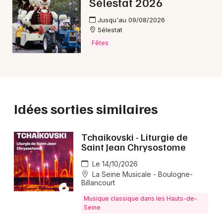
Sélestat 2026
Jusqu'au 09/08/2026
Sélestat
Fêtes
Idées sorties similaires
Tchaikovski - Liturgie de
Saint Jean Chrysostome
Le 14/10/2026
La Seine Musicale - Boulogne-
Billancourt
Musique classique dans les Hauts-de-
Seine