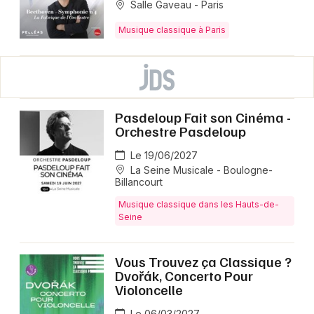
Salle Gaveau - Paris
Musique classique à Paris
Pasdeloup Fait son Cinéma -
Orchestre Pasdeloup
Le 19/06/2027
La Seine Musicale - Boulogne-
Billancourt
Musique classique dans les Hauts-de-
Seine
Vous Trouvez ça Classique ?
Dvořák, Concerto Pour
Violoncelle
Le 06/03/2027