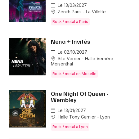
Le 13/03/2027
Zénith Paris - La Villette
Rock / metal à Paris
Nena + Invités
Le 02/10/2027
Site Verrier - Halle Verrière
Meisenthal
Rock / metal en Moselle
One Night Of Queen -
Wembley
Le 13/01/2027
Halle Tony Garnier - Lyon
Rock / metal à Lyon