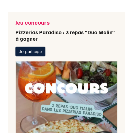
Jeu concours
Pizzerias Paradiso : 3 repas "Duo Malin"
à gagner
Je participe