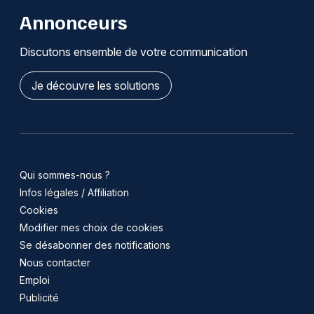
Annonceurs
Discutons ensemble de votre communication
Je découvre les solutions
Qui sommes-nous ?
Infos légales / Affiliation
Cookies
Modifier mes choix de cookies
Se désabonner des notifications
Nous contacter
Emploi
Publicité