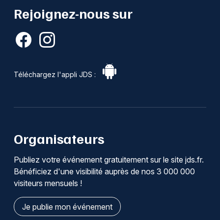
Rejoignez-nous sur
Téléchargez l'appli JDS :
Organisateurs
Publiez votre événement gratuitement sur le site jds.fr.
Bénéficiez d'une visibilité auprès de nos 3 000 000
visiteurs mensuels !
Je publie mon événement