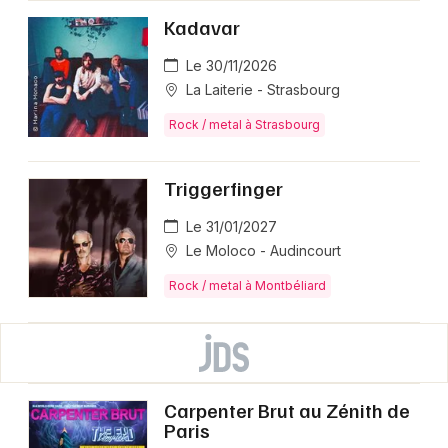
Kadavar
Le 30/11/2026
La Laiterie - Strasbourg
Rock / metal à Strasbourg
Triggerfinger
Le 31/01/2027
Le Moloco - Audincourt
Rock / metal à Montbéliard
Carpenter Brut au Zénith de
Paris