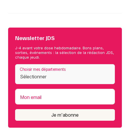
Newsletter JDS
J-4 avant votre dose hebdomadaire. Bons plans,
sorties, événements : la sélection de la rédaction JDS,
chaque jeudi.
Choisir mes départements
Mon email
Je m'abonne