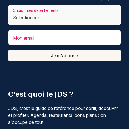
Choisir mes départements
Mon email
Je m'abonne
C'est quoi le JDS ?
JDS, c'est le guide de référence pour sortir, découvrir
et profiter. Agenda, restaurants, bons plans : on
s'occupe de tout.