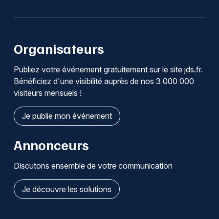
Organisateurs
Publiez votre événement gratuitement sur le site jds.fr.
Bénéficiez d'une visibilité auprès de nos 3 000 000
visiteurs mensuels !
Je publie mon événement
Annonceurs
Discutons ensemble de votre communication
Je découvre les solutions