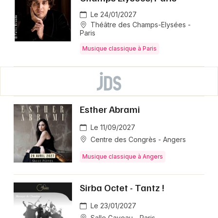
Le 24/01/2027
Théâtre des Champs-Elysées -
Paris
Musique classique à Paris
Esther Abrami
Le 11/09/2027
Centre des Congrès - Angers
Musique classique à Angers
Sirba Octet - Tantz !
Le 23/01/2027
Salle Gaveau - Paris