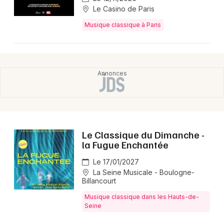
Le Casino de Paris
Musique classique à Paris
Le Classique du Dimanche -
la Fugue Enchantée
Le 17/01/2027
La Seine Musicale - Boulogne-
Billancourt
Musique classique dans les Hauts-de-
Seine