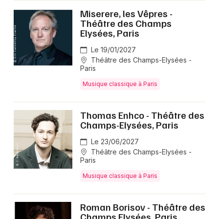
Miserere, les Vêpres -
Théâtre des Champs
Elysées, Paris
Le 19/01/2027
Théâtre des Champs-Elysées -
Paris
Musique classique à Paris
Thomas Enhco - Théâtre des
Champs-Elysées, Paris
Le 23/06/2027
Théâtre des Champs-Elysées -
Paris
Musique classique à Paris
Roman Borisov - Théâtre des
Champs Elysées, Paris