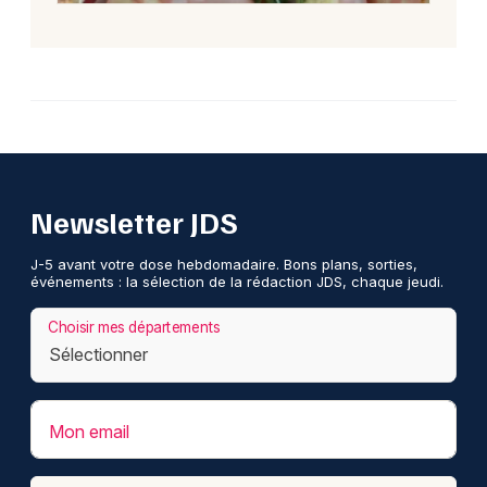
Newsletter JDS
J-5 avant votre dose hebdomadaire. Bons plans, sorties,
événements : la sélection de la rédaction JDS, chaque jeudi.
Choisir mes départements
Mon email