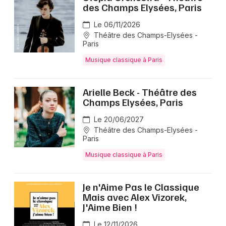
des Champs Elysées, Paris
Le 06/11/2026
Théâtre des Champs-Elysées -
Paris
Musique classique à Paris
Arielle Beck - Théâtre des
Champs Elysées, Paris
Le 20/06/2027
Théâtre des Champs-Elysées -
Paris
Musique classique à Paris
Je n'Aime Pas le Classique
Mais avec Alex Vizorek,
J'Aime Bien !
Le 12/11/2026