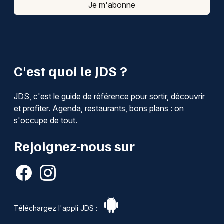
Je m'abonne
C'est quoi le JDS ?
JDS, c'est le guide de référence pour sortir, découvrir
et profiter. Agenda, restaurants, bons plans : on
s'occupe de tout.
Rejoignez-nous sur
Téléchargez l'appli JDS :