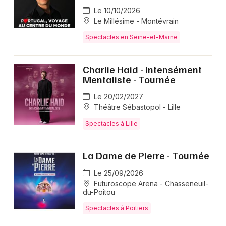
Le 10/10/2026
Le Millésime - Montévrain
Spectacles en Seine-et-Marne
Charlie Haid - Intensément
Mentaliste - Tournée
Le 20/02/2027
Théâtre Sébastopol - Lille
Spectacles à Lille
La Dame de Pierre - Tournée
Le 25/09/2026
Futuroscope Arena - Chasseneuil-
du-Poitou
Spectacles à Poitiers