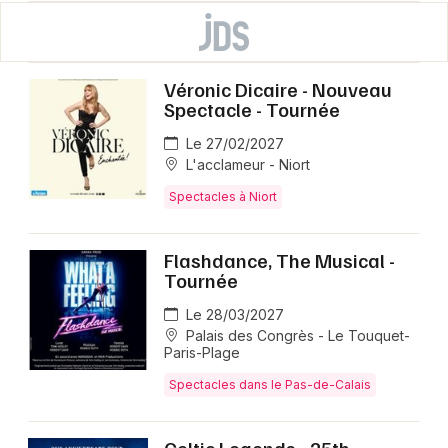
Véronic Dicaire - Nouveau
Spectacle - Tournée
Le 27/02/2027
L'acclameur - Niort
Spectacles à Niort
Flashdance, The Musical -
Tournée
Le 28/03/2027
Palais des Congrès - Le Touquet-
Paris-Plage
Spectacles dans le Pas-de-Calais
Celtic Legends - 25th