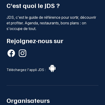
C'est quoi le JDS ?
JDS, c'est le guide de référence pour sortir, découvrir
et profiter. Agenda, restaurants, bons plans : on
s'occupe de tout.
Rejoignez-nous sur
Téléchargez l'appli JDS :
Organisateurs