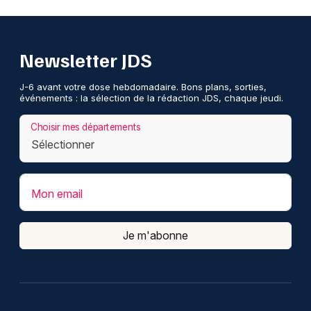
Newsletter JDS
J-6 avant votre dose hebdomadaire. Bons plans, sorties,
événements : la sélection de la rédaction JDS, chaque jeudi.
Choisir mes départements
Mon email
Je m'abonne