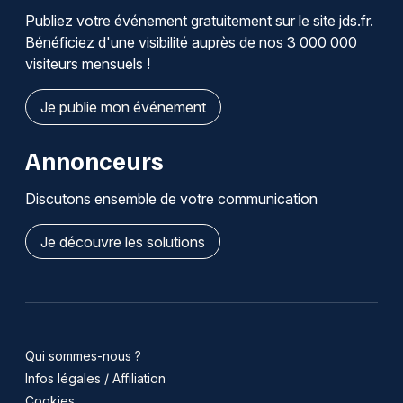
Publiez votre événement gratuitement sur le site jds.fr.
Bénéficiez d'une visibilité auprès de nos 3 000 000
visiteurs mensuels !
Je publie mon événement
Annonceurs
Discutons ensemble de votre communication
Je découvre les solutions
Qui sommes-nous ?
Infos légales / Affiliation
Cookies