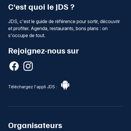
C'est quoi le JDS ?
JDS, c'est le guide de référence pour sortir, découvrir
et profiter. Agenda, restaurants, bons plans : on
s'occupe de tout.
Rejoignez-nous sur
Téléchargez l'appli JDS :
Organisateurs