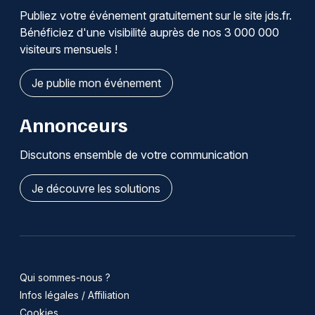
Publiez votre événement gratuitement sur le site jds.fr.
Bénéficiez d'une visibilité auprès de nos 3 000 000
visiteurs mensuels !
Je publie mon événement
Annonceurs
Discutons ensemble de votre communication
Je découvre les solutions
Qui sommes-nous ?
Infos légales / Affiliation
Cookies