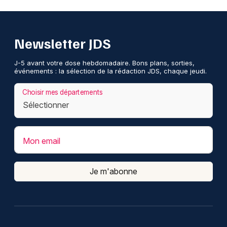
Newsletter JDS
J-5 avant votre dose hebdomadaire. Bons plans, sorties,
événements : la sélection de la rédaction JDS, chaque jeudi.
Choisir mes départements
Mon email
Je m'abonne