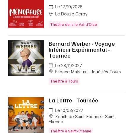
Le 17/10/2026
Le Douze Cergy
Théâtre dans le Val-d'Oise
Bernard Werber - Voyage
Intérieur Expérimental -
Tournée
Le 28/11/2027
Espace Malraux - Joué-lès-Tours
Théâtre à Tours
La Lettre - Tournée
Le 10/03/2027
Zenith de Saint-Etienne - Saint-
Étienne
Théâtre à Saint-Étienne