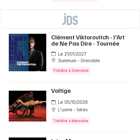
Clément Viktorovitch - l'Art
de Ne Pas Dire - Tournée
Le 21/01/2027
Summum - Grenoble
Théâtre à Grenoble
Voltige
Le 05/10/2026
L'usine - Istres
Théâtre à Marseille