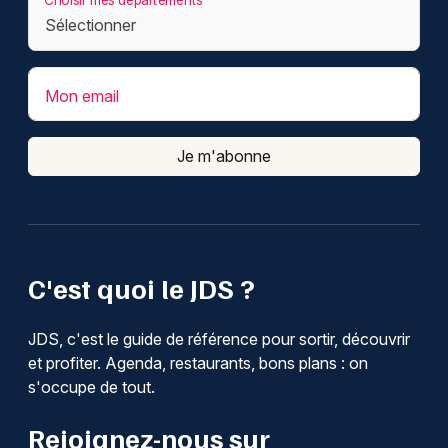
Mon email
Je m'abonne
C'est quoi le JDS ?
JDS, c'est le guide de référence pour sortir, découvrir
et profiter. Agenda, restaurants, bons plans : on
s'occupe de tout.
Rejoignez-nous sur