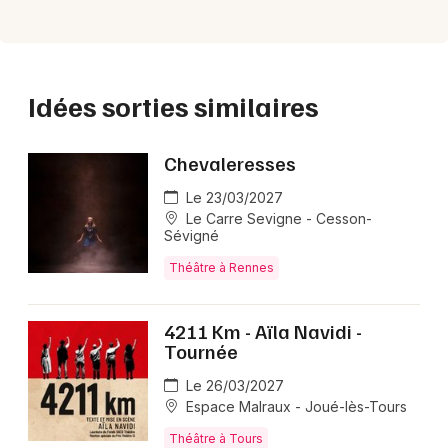
Idées sorties similaires
Chevaleresses
Le 23/03/2027
Le Carre Sevigne - Cesson-
Sévigné
Théâtre à Rennes
4211 Km - Aïla Navidi -
Tournée
Le 26/03/2027
Espace Malraux - Joué-lès-Tours
Théâtre à Tours