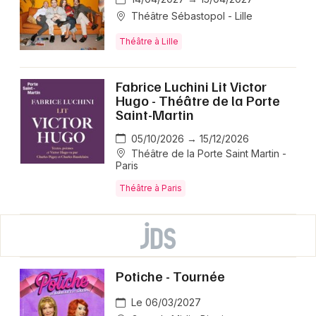
Théâtre Sébastopol - Lille
Théâtre à Lille
Fabrice Luchini Lit Victor
Hugo - Théâtre de la Porte
Saint-Martin
05/10/2026 → 15/12/2026
Théâtre de la Porte Saint Martin -
Paris
Théâtre à Paris
Potiche - Tournée
Le 06/03/2027