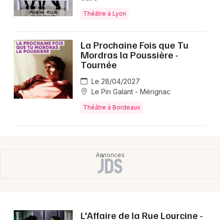
Théâtre à Lyon
La Prochaine Fois que Tu
Mordras la Poussière -
Tournée
Le 28/04/2027
Le Pin Galant - Mérignac
Théâtre à Bordeaux
L'Affaire de la Rue Lourcine -