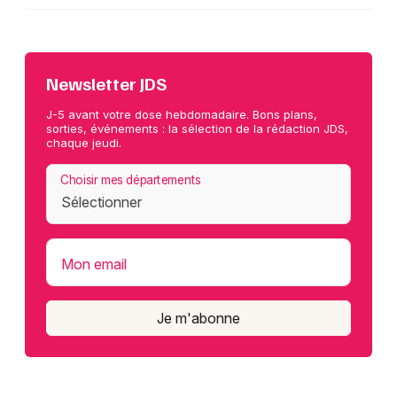
Newsletter JDS
J-5 avant votre dose hebdomadaire. Bons plans,
sorties, événements : la sélection de la rédaction JDS,
chaque jeudi.
Choisir mes départements
Mon email
Je m'abonne