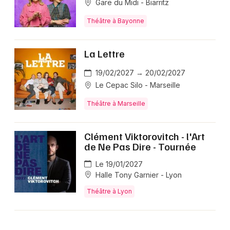
Gare du Midi - Biarritz
Théâtre à Bayonne
La Lettre
19/02/2027 → 20/02/2027
Le Cepac Silo - Marseille
Théâtre à Marseille
Clément Viktorovitch - l'Art
de Ne Pas Dire - Tournée
Le 19/01/2027
Halle Tony Garnier - Lyon
Théâtre à Lyon