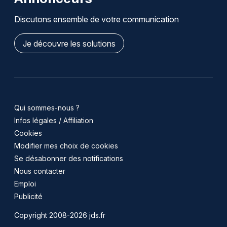
Discutons ensemble de votre communication
Je découvre les solutions
Qui sommes-nous ?
Infos légales / Affiliation
Cookies
Modifier mes choix de cookies
Se désabonner des notifications
Nous contacter
Emploi
Publicité
Copyright 2008-2026 jds.fr