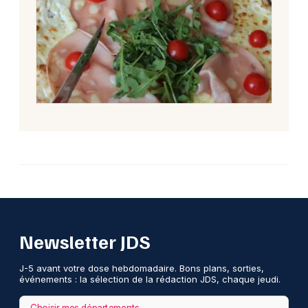
Newsletter JDS
J-5 avant votre dose hebdomadaire. Bons plans, sorties,
événements : la sélection de la rédaction JDS, chaque jeudi.
Choisir mes départements