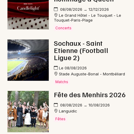
08/08/2026 → 12/12/2026
Le Grand Hôtel - Le Touquet - Le
Touquet-Paris-Plage
Concerts
Sochaux - Saint
Etienne (Football
Ligue 2)
Le 08/08/2026
Stade Auguste-Bonal - Montbéliard
Matchs
Fête des Menhirs 2026
08/08/2026 → 10/08/2026
Languidic
Fêtes