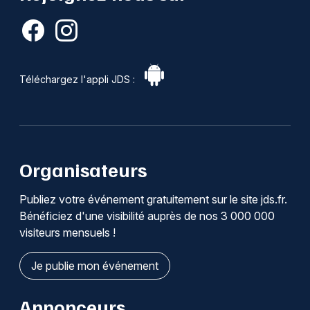
Téléchargez l'appli JDS :
Organisateurs
Publiez votre événement gratuitement sur le site jds.fr.
Bénéficiez d'une visibilité auprès de nos 3 000 000
visiteurs mensuels !
Je publie mon événement
Annonceurs