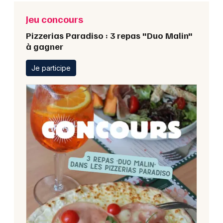
Jeu concours
Pizzerias Paradiso : 3 repas "Duo Malin"
à gagner
Je participe