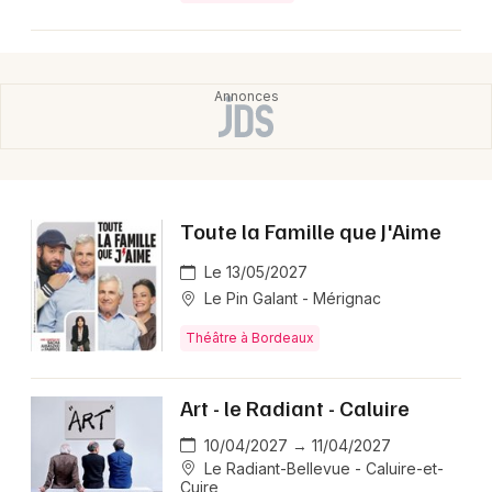
Toute la Famille que J'Aime
Le 13/05/2027
Le Pin Galant - Mérignac
Théâtre à Bordeaux
Art - le Radiant - Caluire
10/04/2027 → 11/04/2027
Le Radiant-Bellevue - Caluire-et-
Cuire