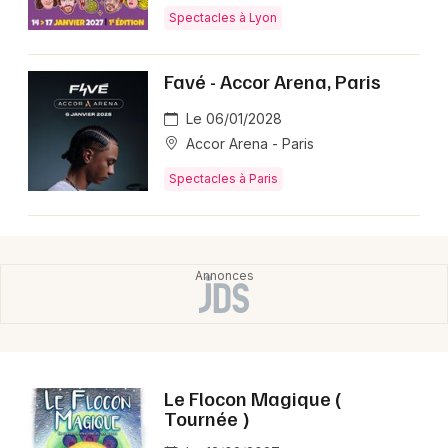
Spectacles à Lyon
Favé - Accor Arena, Paris
Le 06/01/2028
Accor Arena - Paris
Spectacles à Paris
Le Flocon Magique (
Tournée )