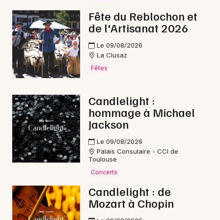
Fête du Reblochon et
de l'Artisanat 2026
Le 09/08/2026
La Clusaz
Fêtes
Candlelight :
hommage à Michael
Jackson
Le 09/08/2026
Palais Consulaire - CCI de
Toulouse
Concerts
Candlelight : de
Mozart à Chopin