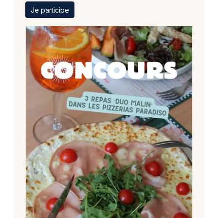
Je participe