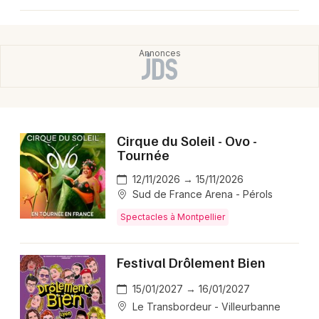
Cirque du Soleil - Ovo -
Tournée
12/11/2026 → 15/11/2026
Sud de France Arena - Pérols
Spectacles à Montpellier
Festival Drôlement Bien
15/01/2027 → 16/01/2027
Le Transbordeur - Villeurbanne