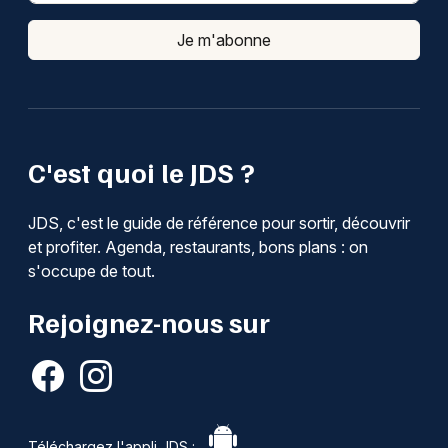
Je m'abonne
C'est quoi le JDS ?
JDS, c'est le guide de référence pour sortir, découvrir
et profiter. Agenda, restaurants, bons plans : on
s'occupe de tout.
Rejoignez-nous sur
Téléchargez l'appli JDS :