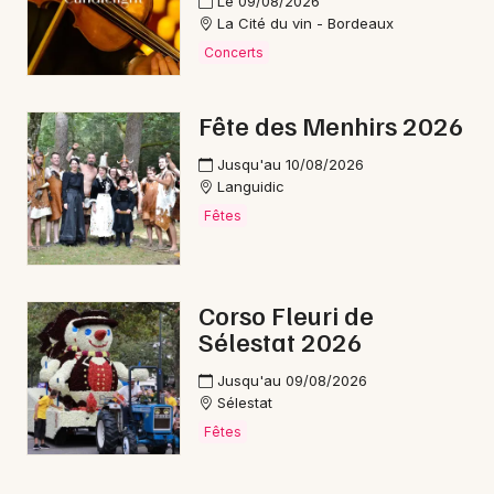
Le 09/08/2026
La Cité du vin - Bordeaux
Concerts
Fête des Menhirs 2026
Jusqu'au 10/08/2026
Languidic
Fêtes
Corso Fleuri de
Sélestat 2026
Jusqu'au 09/08/2026
Sélestat
Fêtes