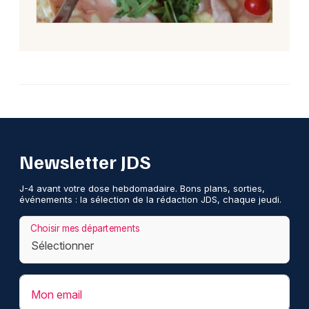
Newsletter JDS
J-4 avant votre dose hebdomadaire. Bons plans, sorties,
événements : la sélection de la rédaction JDS, chaque jeudi.
Choisir mes départements
Mon email