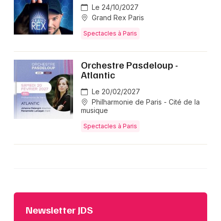
Le 24/10/2027
Grand Rex Paris
Spectacles à Paris
Orchestre Pasdeloup -
Atlantic
Le 20/02/2027
Philharmonie de Paris - Cité de la
musique
Spectacles à Paris
Newsletter JDS