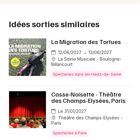
Idées sorties similaires
La Migration des Tortues
12/06/2027 → 13/06/2027
La Seine Musicale - Boulogne-
Billancourt
Spectacles dans les Hauts-de-Seine
Casse-Noisette - Théâtre
des Champs-Elysées, Paris
Le 31/01/2027
Théâtre des Champs-Elysées -
Paris
Spectacles à Paris