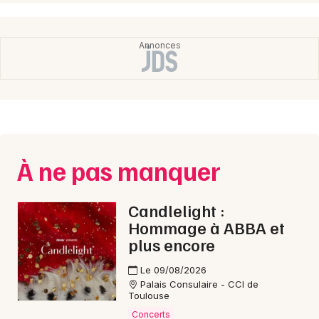
À ne pas manquer
Candlelight :
Hommage à ABBA et
plus encore
Le 09/08/2026
Palais Consulaire - CCI de
Toulouse
Concerts