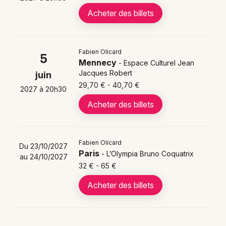
Acheter des billets
Fabien Olicard
5
Mennecy
- Espace Culturel Jean
Jacques Robert
juin
29,70 € - 40,70 €
2027 à 20h30
Acheter des billets
Fabien Olicard
Du 23/10/2027
Paris
- L’Olympia Bruno Coquatrix
au 24/10/2027
32 € - 65 €
Acheter des billets