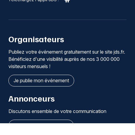
Organisateurs
Publiez votre événement gratuitement sur le site jds.fr.
Bénéficiez d'une visibilité auprès de nos 3 000 000
visiteurs mensuels !
Je publie mon événement
Annonceurs
Discutons ensemble de votre communication
Je découvre les solutions