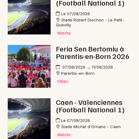
(Football National 1)
Le 07/08/2026
Stade Robert Diochon - Le Petit-
Quevilly
Matchs
Feria Sen Bertomiu à
Parentis-en-Born 2026
07/08/2026 → 11/08/2026
Parentis-en-Born
Fêtes
Caen - Valenciennes
(Football National 1)
Le 07/08/2026
Stade Michel d'Ornano - Caen
Matchs