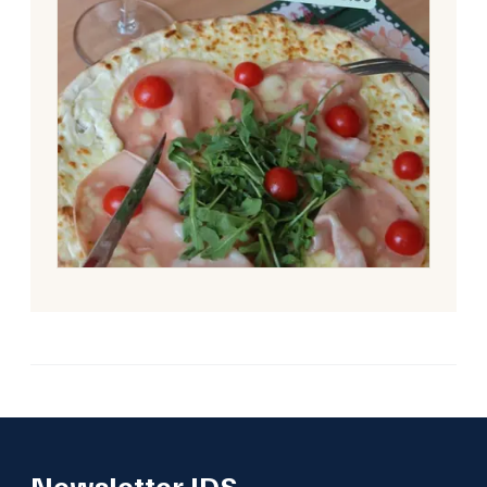
Newsletter JDS