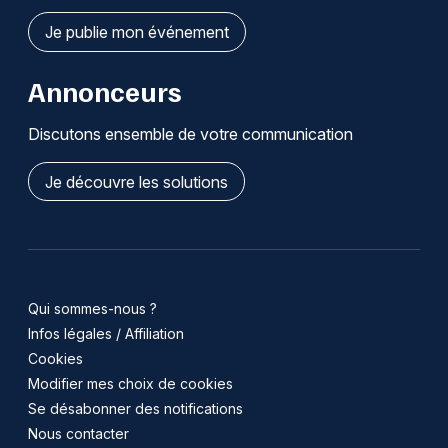
Je publie mon événement
Annonceurs
Discutons ensemble de votre communication
Je découvre les solutions
Qui sommes-nous ?
Infos légales / Affiliation
Cookies
Modifier mes choix de cookies
Se désabonner des notifications
Nous contacter