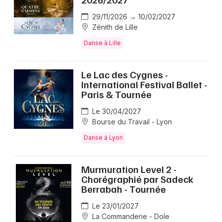
29/11/2026 → 10/02/2027
Zénith de Lille
Danse à Lille
Le Lac des Cygnes -
International Festival Ballet -
Paris & Tournée
Le 30/04/2027
Bourse du Travail - Lyon
Danse à Lyon
Murmuration Level 2 -
Chorégraphié par Sadeck
Berrabah - Tournée
Le 23/01/2027
La Commanderie - Dole