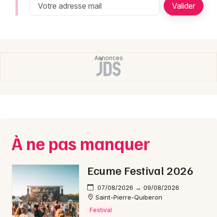
Newsletter des sorties
Artistes en tournée
Actualités
Magazine
À ne pas manquer
Ecume Festival 2026
Choisir mes départements
07/08/2026 → 09/08/2026
Saint-Pierre-Quiberon
Festival