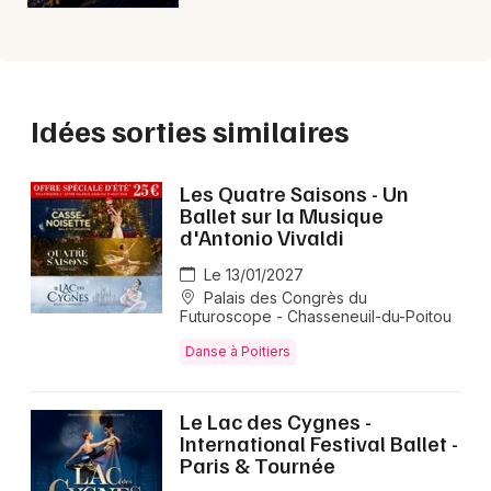
Idées sorties similaires
Les Quatre Saisons - Un
Ballet sur la Musique
d'Antonio Vivaldi
Le 13/01/2027
Palais des Congrès du
Futuroscope - Chasseneuil-du-Poitou
Danse à Poitiers
Le Lac des Cygnes -
International Festival Ballet -
Paris & Tournée