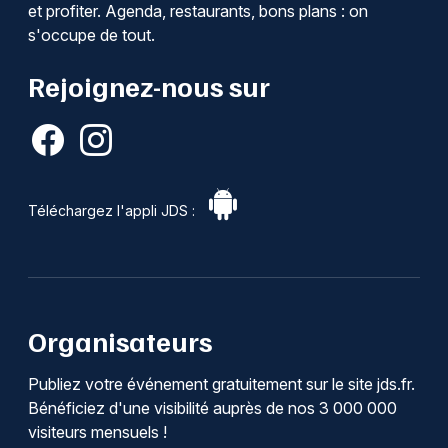
et profiter. Agenda, restaurants, bons plans : on
s'occupe de tout.
Rejoignez-nous sur
Téléchargez l'appli JDS :
Organisateurs
Publiez votre événement gratuitement sur le site jds.fr.
Bénéficiez d'une visibilité auprès de nos 3 000 000
visiteurs mensuels !