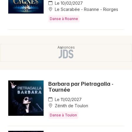
Le 10/02/2027
Le Scarabée - Roanne - Riorges
Danse à Roanne
Barbara par Pietragalla -
Tournée
Le 11/02/2027
Zénith de Toulon
Danse à Toulon