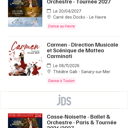
Orchestre - Tournée 2027
Le 20/04/2027
Carré des Docks - Le Havre
Danse au Havre
Carmen - Direction Musicale
et Scénique de Matteo
Carminati
Le 08/11/2026
Théâtre Galli - Sanary-sur-Mer
Danse à Toulon
Casse-Noisette - Ballet &
Orchestre - Paris & Tournée
2026/2027