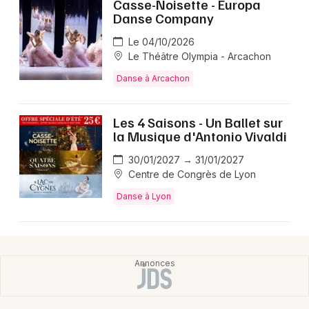
Casse-Noisette - Europa
Danse Company
Le 04/10/2026
Le Théâtre Olympia - Arcachon
Danse à Arcachon
Les 4 Saisons - Un Ballet sur
la Musique d'Antonio Vivaldi
30/01/2027 → 31/01/2027
Centre de Congrès de Lyon
Danse à Lyon