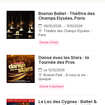
Boston Ballet - Théâtre des
Champs Elysées, Paris
08/10/2026 → 11/10/2026
Théâtre des Champs-Elysées -
Paris
Danse à Paris
Danse avec les Stars - la
Tournée des Pros
Le 12/12/2026
Kostum Park - À nous la vie -
Quimper
Danse à Quimper
Le Lac des Cygnes - Ballet &